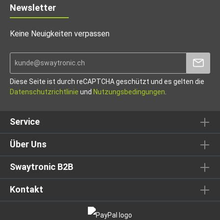
Newsletter
Keine Neuigkeiten verpassen
Diese Seite ist durch reCAPTCHA geschützt und es gelten die
Datenschutzrichtlinie
und
Nutzungsbedingungen
.
Service
Über Uns
Swaytronic B2B
Kontakt