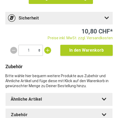
Sicherheit
10,80 CHF*
Preise inkl. MwSt. zzgl. Versandkosten
In den Warenkorb
Zubehör
Bitte wähle hier bequem weitere Produkte aus Zubehör und
Ähnliche Artikel und füge diese mit Klick auf den Warenkorb in
gewünschter Menge zu Deiner Bestellung hinzu.
Ähnliche Artikel
Zubehör