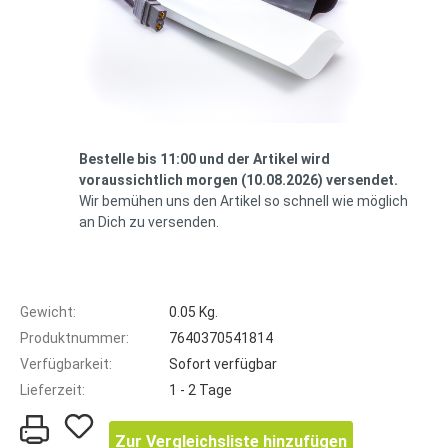
Bestelle bis 11:00 und der Artikel wird
voraussichtlich morgen (10.08.2026) versendet.
Wir bemühen uns den Artikel so schnell wie möglich
an Dich zu versenden.
Gewicht:
0.05 Kg.
Produktnummer:
7640370541814
Verfügbarkeit:
Sofort verfügbar
Lieferzeit:
1 - 2 Tage
Zur Vergleichsliste hinzufügen