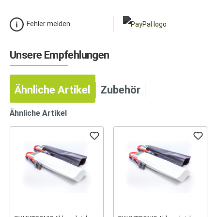
Fehler melden
Unsere Empfehlungen
Ähnliche Artikel
Zubehör
Ähnliche Artikel