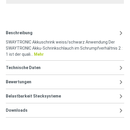
Beschreibung
SWAYTRONIC Akkuschrink weiss/schwarz Anwendung Der
SWAYTRONIC Akku-Schrinkschlauch im Schrumpfverhältnis 2 :
1 ist der quali…
Mehr
Technische Daten
Bewertungen
Belastbarkeit Stecksysteme
Downloads