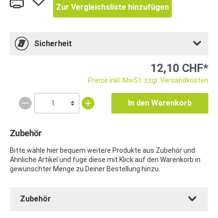
Zur Vergleichsliste hinzufügen
Sicherheit
12,10 CHF*
Preise inkl. MwSt. zzgl. Versandkosten
In den Warenkorb
Zubehör
Bitte wähle hier bequem weitere Produkte aus Zubehör und
Ähnliche Artikel und füge diese mit Klick auf den Warenkorb in
gewünschter Menge zu Deiner Bestellung hinzu.
Zubehör