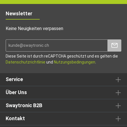
Newsletter
Keine Neuigkeiten verpassen
Diese Seite ist durch reCAPTCHA geschützt und es gelten die
Datenschutzrichtlinie
und
Nutzungsbedingungen
.
Service
Über Uns
Swaytronic B2B
Kontakt