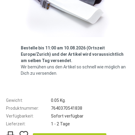
Bestelle bis 11:00 am 10.08.2026 (Ortszeit
Europe/Zurich) und der Artikel wird voraussichtlich
am selben Tag versendet.
Wir bemühen uns den Artikel so schnell wie möglich an
Dich zu versenden.
Gewicht:
0.05 Kg.
Produktnummer:
7640370541838
Verfügbarkeit:
Sofort verfügbar
Lieferzeit:
1 - 2 Tage