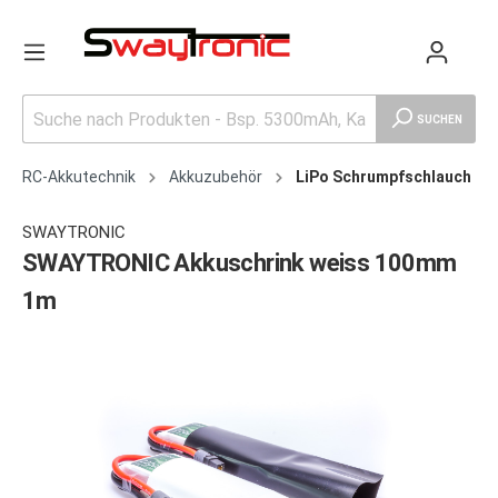
SUCHEN
RC-Akkutechnik
Akkuzubehör
LiPo Schrumpfschlauch
SWAYTRONIC
SWAYTRONIC Akkuschrink weiss 100mm
1m