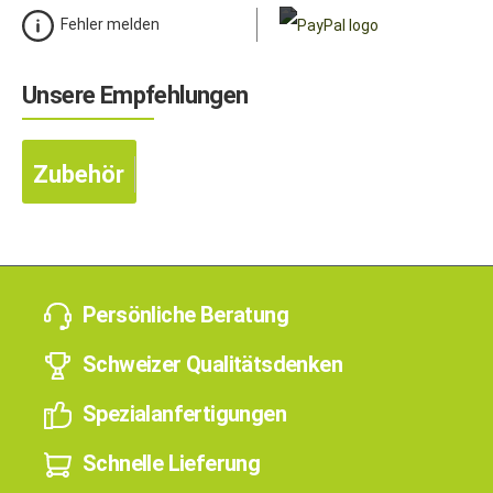
Fehler melden
Unsere Empfehlungen
Zubehör
Persönliche Beratung
Schweizer Qualitätsdenken
Spezialanfertigungen
Schnelle Lieferung