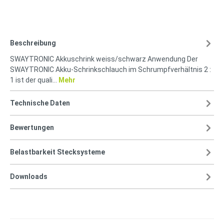
Beschreibung
SWAYTRONIC Akkuschrink weiss/schwarz Anwendung Der
SWAYTRONIC Akku-Schrinkschlauch im Schrumpfverhältnis 2 :
1 ist der quali…
Mehr
Technische Daten
Bewertungen
Belastbarkeit Stecksysteme
Downloads