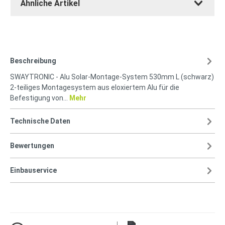
Ähnliche Artikel
Beschreibung
SWAYTRONIC - Alu Solar-Montage-System 530mm L (schwarz)
2-teiliges Montagesystem aus eloxiertem Alu für die
Befestigung von…
Mehr
Technische Daten
Bewertungen
Einbauservice