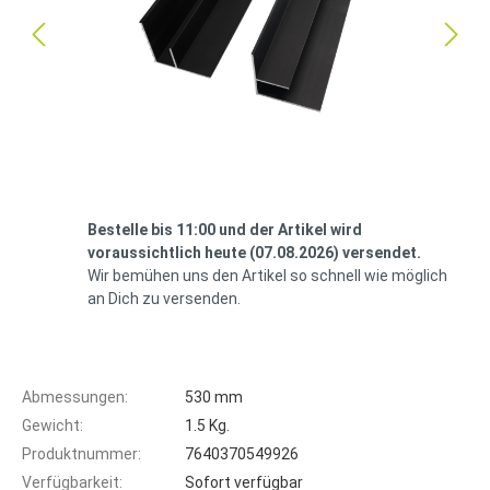
Bestelle bis 11:00 und der Artikel wird
voraussichtlich heute (07.08.2026) versendet.
Wir bemühen uns den Artikel so schnell wie möglich
an Dich zu versenden.
Abmessungen:
530 mm
Gewicht:
1.5 Kg.
Produktnummer:
7640370549926
Verfügbarkeit:
Sofort verfügbar