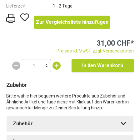
Lieferzeit:
1 - 2 Tage
Zur Vergleichsliste hinzufügen
31,00 CHF*
Preise inkl. MwSt. zzgl. Versandkosten
In den Warenkorb
Zubehör
Bitte wähle hier bequem weitere Produkte aus Zubehör und
Ähnliche Artikel und füge diese mit Klick auf den Warenkorb in
gewünschter Menge zu Deiner Bestellung hinzu.
Zubehör