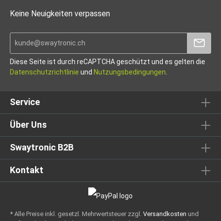
Keine Neuigkeiten verpassen
Diese Seite ist durch reCAPTCHA geschützt und es gelten die
Datenschutzrichtlinie
und
Nutzungsbedingungen
.
Service
Über Uns
Swaytronic B2B
Kontakt
* Alle Preise inkl. gesetzl. Mehrwertsteuer zzgl.
Versandkosten
und