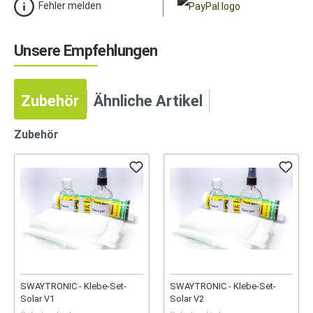
Fehler melden
Unsere Empfehlungen
Zubehör
Ähnliche Artikel
Zubehör
SWAYTRONIC - Klebe-Set-
SWAYTRONIC - Klebe-Set-
Solar V1
Solar V2