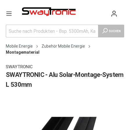
SUCHEN
Mobile Energie
Zubehör Mobile Energie
Montagematerial
SWAYTRONIC
SWAYTRONIC - Alu Solar-Montage-System
L 530mm