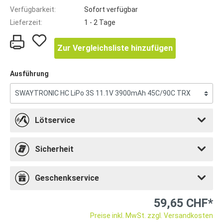
Verfügbarkeit:
Sofort verfügbar
Lieferzeit:
1 - 2 Tage
Zur Vergleichsliste hinzufügen
Ausführung
Lötservice
Sicherheit
Geschenkservice
59,65 CHF*
Preise inkl. MwSt. zzgl. Versandkosten