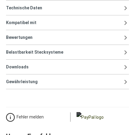
Technische Daten
Kompatibel mit
Bewertungen
Belastbarkeit Stecksysteme
Downloads
Gewährleistung
Fehler melden