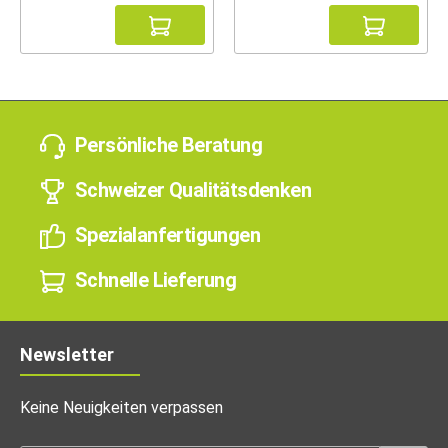
Persönliche Beratung
Schweizer Qualitätsdenken
Spezialanfertigungen
Schnelle Lieferung
Newsletter
Keine Neuigkeiten verpassen