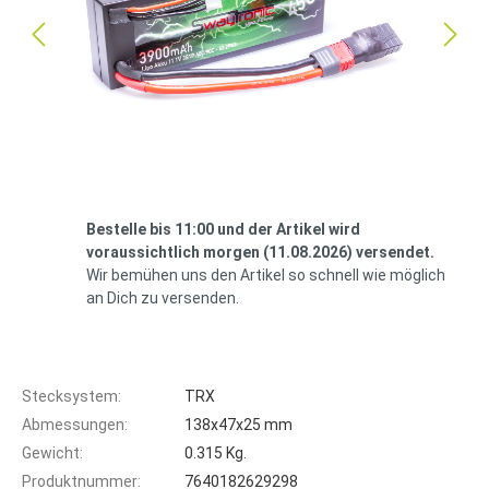
Bestelle bis 11:00 und der Artikel wird
voraussichtlich morgen (11.08.2026) versendet.
Wir bemühen uns den Artikel so schnell wie möglich
an Dich zu versenden.
Stecksystem:
TRX
Abmessungen:
138x47x25 mm
Gewicht:
0.315 Kg.
Produktnummer:
7640182629298