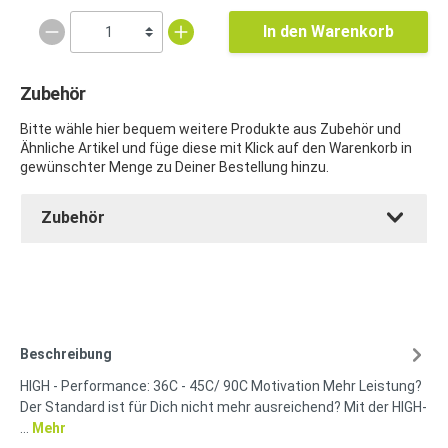
In den Warenkorb
Zubehör
Bitte wähle hier bequem weitere Produkte aus Zubehör und
Ähnliche Artikel und füge diese mit Klick auf den Warenkorb in
gewünschter Menge zu Deiner Bestellung hinzu.
Zubehör
Beschreibung
HIGH - Performance: 36C - 45C/ 90C Motivation Mehr Leistung?
Der Standard ist für Dich nicht mehr ausreichend? Mit der HIGH-
…
Mehr