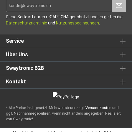
Diese Seite ist durch reCAPTCHA geschützt und es gelten die
Datenschutzrichtlinie
und
Nutzungsbedingungen
.
Service
Über Uns
Swaytronic B2B
Kontakt
* Alle Preise inkl. gesetzl. Mehrwertsteuer zzgl.
Versandkosten
und
ggf. Nachnahmegebühren, wenn nicht anders angegeben.
Realisiert
von Swaytronic!