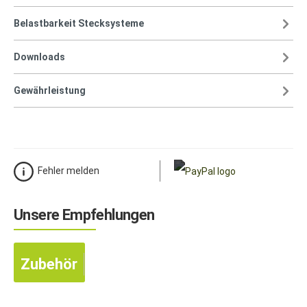
Belastbarkeit Stecksysteme
Downloads
Gewährleistung
Fehler melden
Unsere Empfehlungen
Zubehör