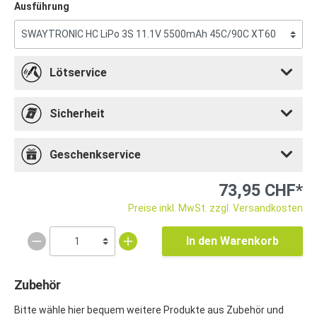
Ausführung
Lötservice
Sicherheit
Geschenkservice
73,95 CHF*
Preise inkl. MwSt. zzgl. Versandkosten
In den Warenkorb
Zubehör
Bitte wähle hier bequem weitere Produkte aus Zubehör und