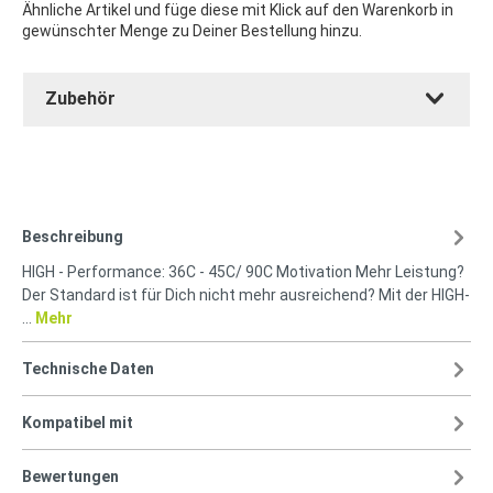
Ähnliche Artikel und füge diese mit Klick auf den Warenkorb in
gewünschter Menge zu Deiner Bestellung hinzu.
Zubehör
Beschreibung
HIGH - Performance: 36C - 45C/ 90C Motivation Mehr Leistung?
Der Standard ist für Dich nicht mehr ausreichend? Mit der HIGH-
…
Mehr
Technische Daten
Kompatibel mit
Bewertungen