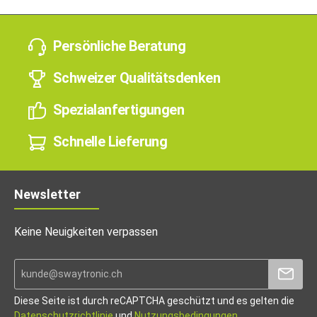
Persönliche Beratung
Schweizer Qualitätsdenken
Spezialanfertigungen
Schnelle Lieferung
Newsletter
Keine Neuigkeiten verpassen
Diese Seite ist durch reCAPTCHA geschützt und es gelten die
Datenschutzrichtlinie
und
Nutzungsbedingungen
.