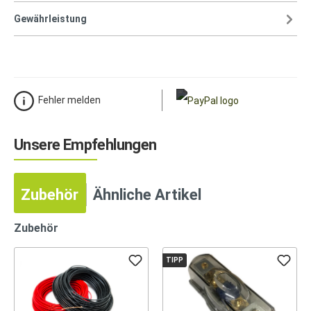
Gewährleistung
Fehler melden
Unsere Empfehlungen
Zubehör
Ähnliche Artikel
Zubehör
TIPP