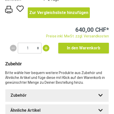
Zur Vergleichsliste hinzufügen
640,00 CHF*
Preise inkl. MwSt. zzgl. Versandkosten
In den Warenkorb
Zubehör
Bitte wähle hier bequem weitere Produkte aus Zubehör und
Ähnliche Artikel und füge diese mit Klick auf den Warenkorb in
gewünschter Menge zu Deiner Bestellung hinzu.
Zubehör
Ähnliche Artikel