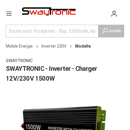
SUCHEN
Mobile Energie
Inverter 230V
Modelle
SWAYTRONIC
SWAYTRONIC - Inverter - Charger
12V/230V 1500W