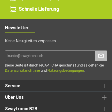
Schnelle Lieferung
Newsletter
Keine Neuigkeiten verpassen
Diese Seite ist durch reCAPTCHA geschützt und es gelten die
Datenschutzrichtlinie
und
Nutzungsbedingungen
.
Service
Über Uns
Swaytronic B2B