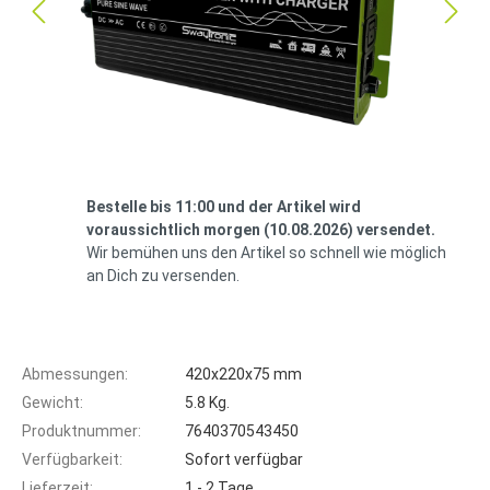
Bestelle bis 11:00 und der Artikel wird
voraussichtlich morgen (10.08.2026) versendet.
Wir bemühen uns den Artikel so schnell wie möglich
an Dich zu versenden.
Abmessungen:
420x220x75 mm
Gewicht:
5.8 Kg.
Produktnummer:
7640370543450
Verfügbarkeit:
Sofort verfügbar
Lieferzeit:
1 - 2 Tage