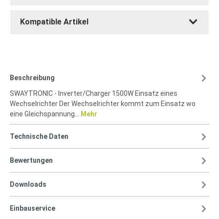
Kompatible Artikel
Beschreibung
SWAYTRONIC - Inverter/Charger 1500W Einsatz eines
Wechselrichter Der Wechselrichter kommt zum Einsatz wo
eine Gleichspannung…
Mehr
Technische Daten
Bewertungen
Downloads
Einbauservice