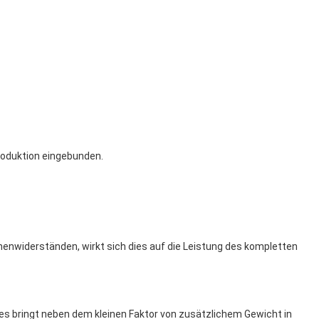
roduktion eingebunden.
nnenwiderständen, wirkt sich dies auf die Leistung des kompletten
ies bringt neben dem kleinen Faktor von zusätzlichem Gewicht in