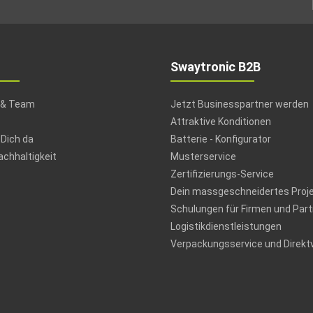
Swaytronic B2B
 & Team
Jetzt Businesspartner werden
Attraktive Konditionen
 Dich da
Batterie - Konfigurator
chhaltigkeit
Musterservice
Zertifizierungs-Service
Dein massgeschneidertes Proj
Schulungen für Firmen und Part
Logistikdienstleistungen
Verpackungsservice und Direkt