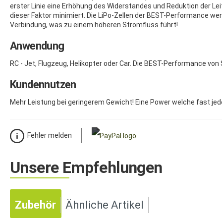
erster Linie eine Erhöhung des Widerstandes und Reduktion der Leit
dieser Faktor minimiert. Die LiPo-Zellen der BEST-Performance wer
Verbindung, was zu einem höheren Stromfluss führt!
Anwendung
RC - Jet, Flugzeug, Helikopter oder Car. Die BEST-Performance v
Kundennutzen
Mehr Leistung bei geringerem Gewicht! Eine Power welche fast je
Fehler melden
Unsere Empfehlungen
Zubehör
Ähnliche Artikel