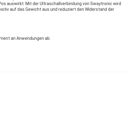
Pos auswirkt. Mit der Ultraschallverbindung von Swaytronic wird
ositiv auf das Gewicht aus und reduziert den Widerstand der
Segment an Anwendungen ab.