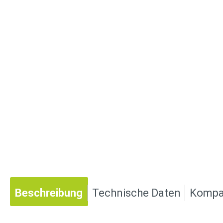
Beschreibung
Technische Daten
Kompat