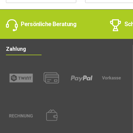
Persönliche Beratung
Sch
Zahlung