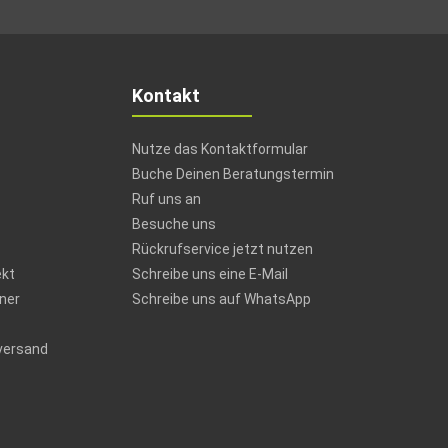
Kontakt
Nutze das Kontaktformular
Buche Deinen Beratungstermin
Ruf uns an
Besuche uns
Rückrufservice jetzt nutzen
ekt
Schreibe uns eine E-Mail
ner
Schreibe uns auf WhatsApp
versand