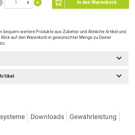
In den Warenkorb
ier bequem weitere Produkte aus Zubehör und Ähnliche Artikel und
t Klick auf den Warenkorb in gewünschter Menge zu Deiner
zu.
Artikel
ksysteme
Downloads
Gewährleistung