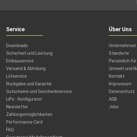
Service
Über Uns
Downloads
Unternehmen
Sicherheit und Leistung
Standorte
Einbauservice
Persönlich für
Versand & Abholung
Umwelt und Na
Lötservice
Kontakt
Rückgabe und Garantie
Impressum
Gutscheine und Geschenkservice
Datenschutz
LiPo - Konfigurator
AGB
Newsletter
Jobs
Zahlungsmöglichkeiten
Performance Card
FAQ