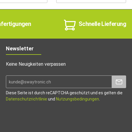
nfertigungen
Schnelle Lieferung
Newsletter
Keine Neuigkeiten verpassen
Diese Seite ist durch reCAPTCHA geschützt und es gelten die
Datenschutzrichtlinie
und
Nutzungsbedingungen
.