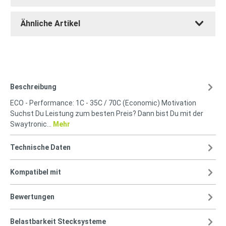
Ähnliche Artikel
Beschreibung
ECO - Performance: 1C - 35C / 70C (Economic) Motivation
Suchst Du Leistung zum besten Preis? Dann bist Du mit der
Swaytronic…
Mehr
Technische Daten
Kompatibel mit
Bewertungen
Belastbarkeit Stecksysteme