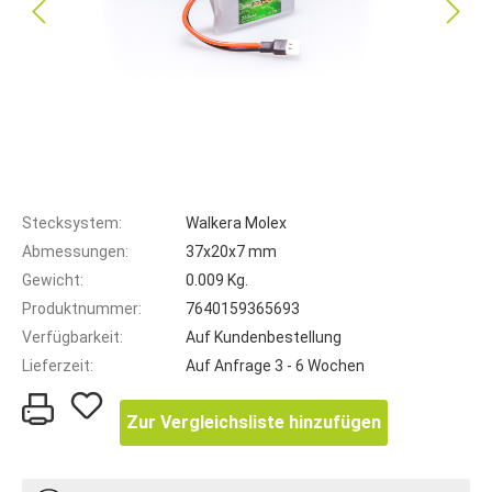
Stecksystem:
Walkera Molex
Abmessungen:
37x20x7 mm
Gewicht:
0.009 Kg.
Produktnummer:
7640159365693
Verfügbarkeit:
Auf Kundenbestellung
Lieferzeit:
Auf Anfrage 3 - 6 Wochen
Zur Vergleichsliste hinzufügen