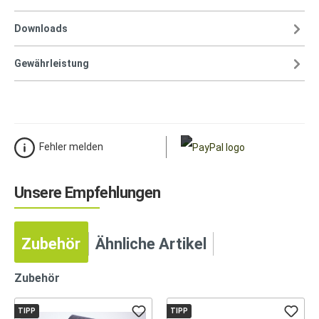
Downloads
Gewährleistung
Fehler melden
Unsere Empfehlungen
Zubehör
Ähnliche Artikel
Zubehör
TIPP
TIPP