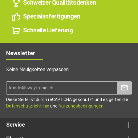
Schweizer Qualitätsdenken
Spezialanfertigungen
Schnelle Lieferung
Newsletter
Keine Neuigkeiten verpassen
Diese Seite ist durch reCAPTCHA geschützt und es gelten die
Datenschutzrichtlinie
und
Nutzungsbedingungen
.
Service