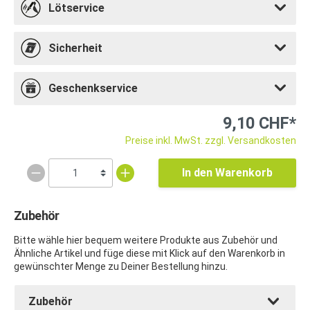
Lötservice
Sicherheit
Geschenkservice
9,10 CHF*
Preise inkl. MwSt. zzgl. Versandkosten
In den Warenkorb
Zubehör
Bitte wähle hier bequem weitere Produkte aus Zubehör und
Ähnliche Artikel und füge diese mit Klick auf den Warenkorb in
gewünschter Menge zu Deiner Bestellung hinzu.
Zubehör