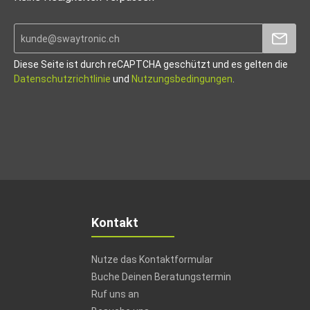
Diese Seite ist durch reCAPTCHA geschützt und es gelten die
Datenschutzrichtlinie
und
Nutzungsbedingungen
.
Kontakt
Nutze das Kontaktformular
Buche Deinen Beratungstermin
Ruf uns an