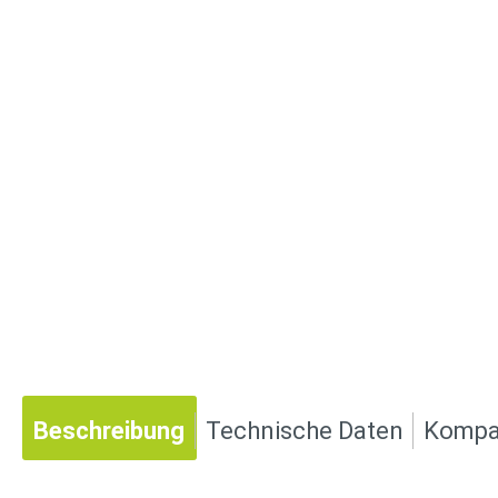
Beschreibung
Technische Daten
Kompat