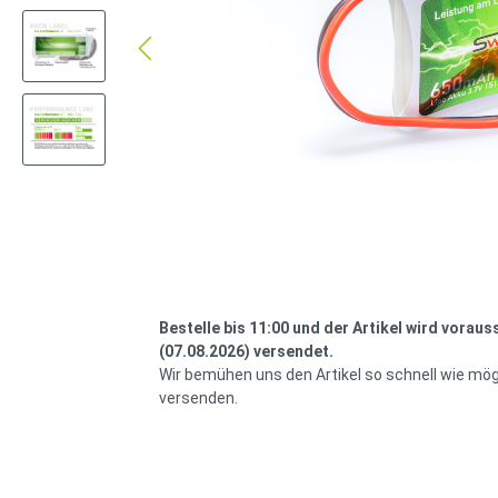
Bestelle bis 11:00 und der Artikel wird voraus
(07.08.2026) versendet.
Wir bemühen uns den Artikel so schnell wie mög
versenden.