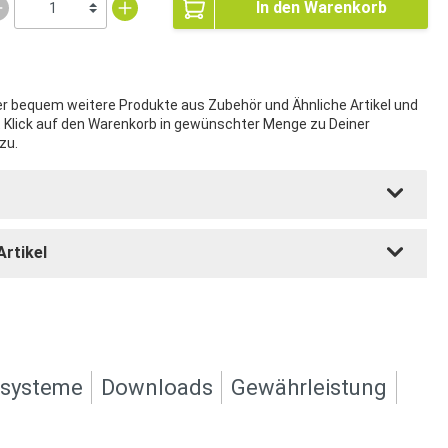
In den Warenkorb
ier bequem weitere Produkte aus Zubehör und Ähnliche Artikel und
t Klick auf den Warenkorb in gewünschter Menge zu Deiner
zu.
Artikel
ksysteme
Downloads
Gewährleistung