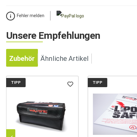
Fehler melden
Unsere Empfehlungen
Zubehör
Ähnliche Artikel
TIPP
TIPP