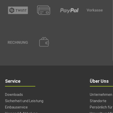
Service
Über Uns
Downloads
Unternehmen
Sicherheit und Leistung
Standorte
Einbauservice
Persönlich für