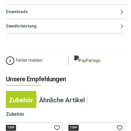
Downloads
Gewährleistung
Fehler melden
Unsere Empfehlungen
Zubehör
Ähnliche Artikel
Zubehör
TIPP
TIPP