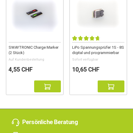
SWAYTRONIC Charge Marker
LiPo Spannungsprüfer 1S - 8S
(2 Stück)
digital und programmierbar
Auf Kundenbestellung
Sofort verfügbar
4,55 CHF
10,65 CHF
Persönliche Beratung