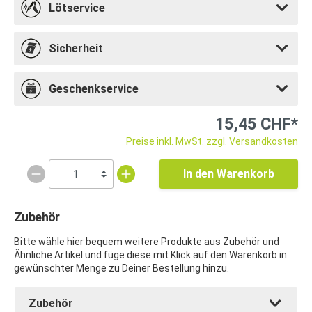
Lötservice
Sicherheit
Geschenkservice
15,45 CHF*
Preise inkl. MwSt. zzgl. Versandkosten
In den Warenkorb
Zubehör
Bitte wähle hier bequem weitere Produkte aus Zubehör und
Ähnliche Artikel und füge diese mit Klick auf den Warenkorb in
gewünschter Menge zu Deiner Bestellung hinzu.
Zubehör