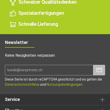
Schweizer Qualitätsdenken
Spezialanfertigungen
Schnelle Lieferung
Newsletter
Keine Neuigkeiten verpassen
Diese Seite ist durch reCAPTCHA geschützt und es gelten die
Datenschutzrichtlinie
und
Nutzungsbedingungen
.
Service