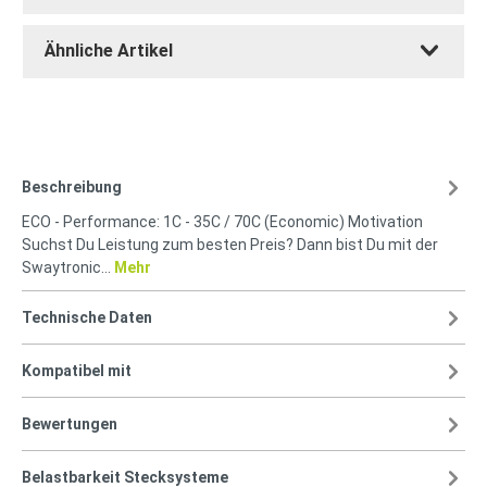
Ähnliche Artikel
Beschreibung
ECO - Performance: 1C - 35C / 70C (Economic) Motivation
Suchst Du Leistung zum besten Preis? Dann bist Du mit der
Swaytronic…
Mehr
Technische Daten
Kompatibel mit
Bewertungen
Belastbarkeit Stecksysteme