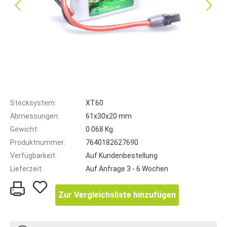
Stecksystem:
XT60
Abmessungen:
61x30x20 mm
Gewicht:
0.068 Kg.
Produktnummer:
7640182627690
Verfügbarkeit:
Auf Kundenbestellung
Lieferzeit:
Auf Anfrage 3 - 6 Wochen
Zur Vergleichsliste hinzufügen