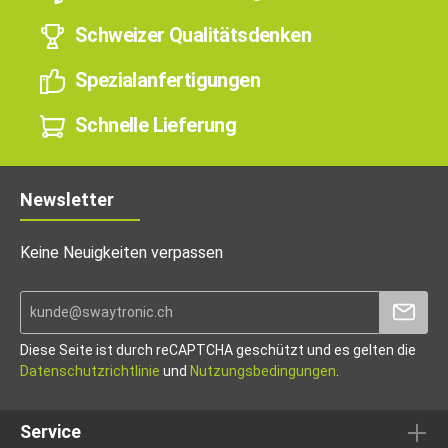
Schweizer Qualitätsdenken
Spezialanfertigungen
Schnelle Lieferung
Newsletter
Keine Neuigkeiten verpassen
Diese Seite ist durch reCAPTCHA geschützt und es gelten die
Datenschutzrichtlinie
und
Nutzungsbedingungen
.
Service