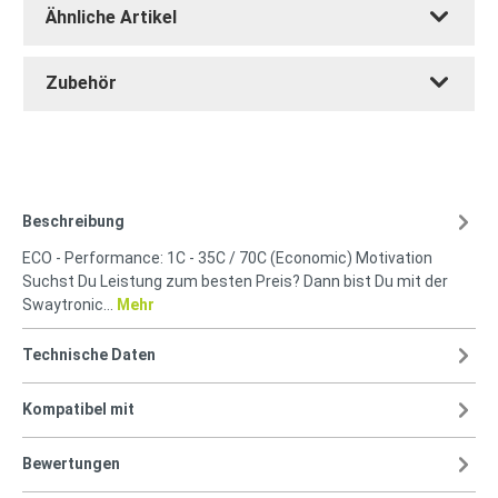
Ähnliche Artikel
Zubehör
Beschreibung
ECO - Performance: 1C - 35C / 70C (Economic) Motivation
Suchst Du Leistung zum besten Preis? Dann bist Du mit der
Swaytronic…
Mehr
Technische Daten
Kompatibel mit
Bewertungen