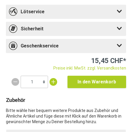
Lötservice
Sicherheit
Geschenkservice
15,45 CHF*
Preise inkl. MwSt. zzgl. Versandkosten
In den Warenkorb
Zubehör
Bitte wähle hier bequem weitere Produkte aus Zubehör und
Ähnliche Artikel und füge diese mit Klick auf den Warenkorb in
gewünschter Menge zu Deiner Bestellung hinzu.