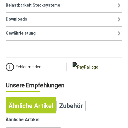
Belastbarkeit Stecksysteme
Downloads
Gewährleistung
Fehler melden
Unsere Empfehlungen
Ähnliche Artikel
Zubehör
Ähnliche Artikel