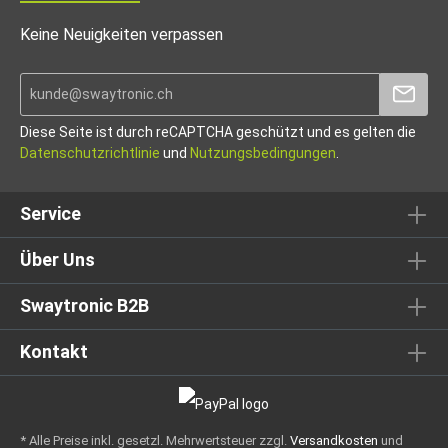
Keine Neuigkeiten verpassen
Diese Seite ist durch reCAPTCHA geschützt und es gelten die
Datenschutzrichtlinie
und
Nutzungsbedingungen
.
Service
Über Uns
Swaytronic B2B
Kontakt
* Alle Preise inkl. gesetzl. Mehrwertsteuer zzgl.
Versandkosten
und