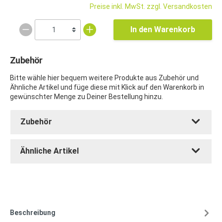
Preise inkl. MwSt. zzgl. Versandkosten
In den Warenkorb
Zubehör
Bitte wähle hier bequem weitere Produkte aus Zubehör und
Ähnliche Artikel und füge diese mit Klick auf den Warenkorb in
gewünschter Menge zu Deiner Bestellung hinzu.
Zubehör
Ähnliche Artikel
Beschreibung