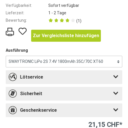
Verfügbarkeit:
Sofort verfügbar
Lieferzeit:
1 - 2 Tage
Bewertung:
(1)
Zur Vergleichsliste hinzufügen
Ausführung
Lötservice
Sicherheit
Geschenkservice
21,15 CHF*