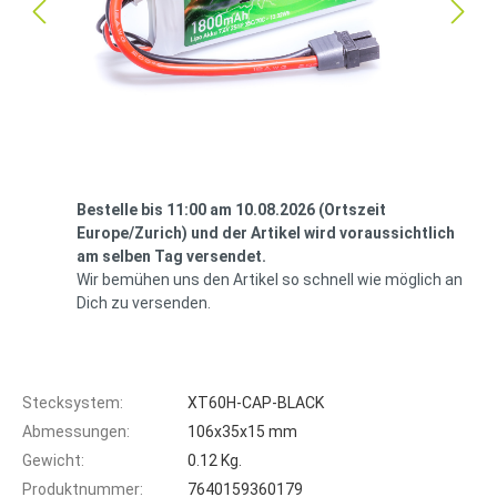
Bestelle bis 11:00 am 10.08.2026 (Ortszeit
Europe/Zurich) und der Artikel wird voraussichtlich
am selben Tag versendet.
Wir bemühen uns den Artikel so schnell wie möglich an
Dich zu versenden.
Stecksystem:
XT60H-CAP-BLACK
Abmessungen:
106x35x15 mm
Gewicht:
0.12 Kg.
Produktnummer:
7640159360179