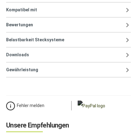
Kompatibel mit
Bewertungen
Belastbarkeit Stecksysteme
Downloads
Gewährleistung
Fehler melden
Unsere Empfehlungen