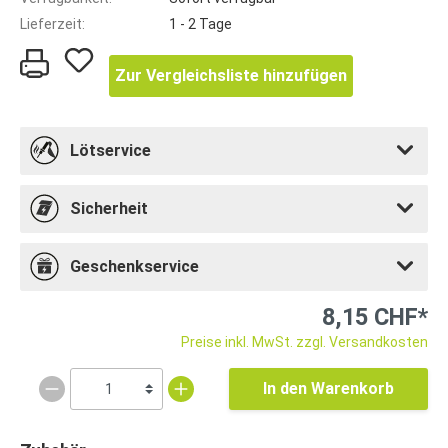
Lieferzeit:
1 - 2 Tage
Zur Vergleichsliste hinzufügen
Lötservice
Sicherheit
Geschenkservice
8,15 CHF*
Preise inkl. MwSt. zzgl. Versandkosten
In den Warenkorb