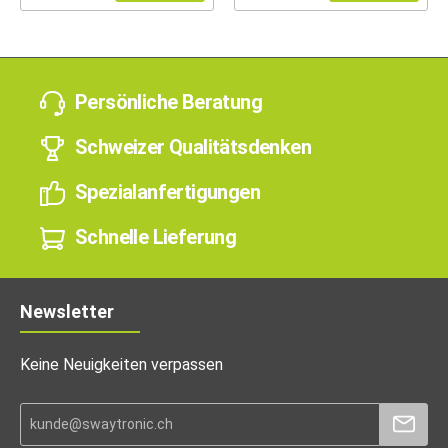
Persönliche Beratung
Schweizer Qualitätsdenken
Spezialanfertigungen
Schnelle Lieferung
Newsletter
Keine Neuigkeiten verpassen