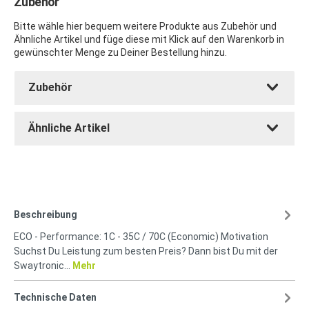
Zubehör
Bitte wähle hier bequem weitere Produkte aus Zubehör und
Ähnliche Artikel und füge diese mit Klick auf den Warenkorb in
gewünschter Menge zu Deiner Bestellung hinzu.
Zubehör
Ähnliche Artikel
Beschreibung
ECO - Performance: 1C - 35C / 70C (Economic) Motivation
Suchst Du Leistung zum besten Preis? Dann bist Du mit der
Swaytronic…
Mehr
Technische Daten