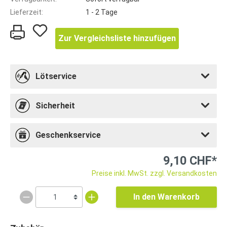
Lieferzeit:
1 - 2 Tage
Zur Vergleichsliste hinzufügen
Lötservice
Sicherheit
Geschenkservice
9,10 CHF*
Preise inkl. MwSt. zzgl. Versandkosten
In den Warenkorb