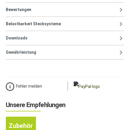
Bewertungen
Belastbarkeit Stecksysteme
Downloads
Gewährleistung
Fehler melden
Unsere Empfehlungen
Zubehör