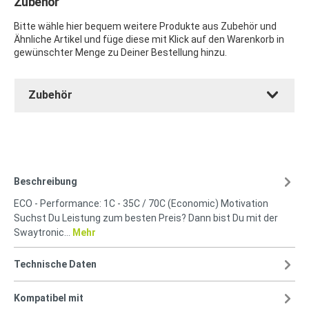
Zubehör
Bitte wähle hier bequem weitere Produkte aus Zubehör und
Ähnliche Artikel und füge diese mit Klick auf den Warenkorb in
gewünschter Menge zu Deiner Bestellung hinzu.
Zubehör
Beschreibung
ECO - Performance: 1C - 35C / 70C (Economic) Motivation
Suchst Du Leistung zum besten Preis? Dann bist Du mit der
Swaytronic…
Mehr
Technische Daten
Kompatibel mit