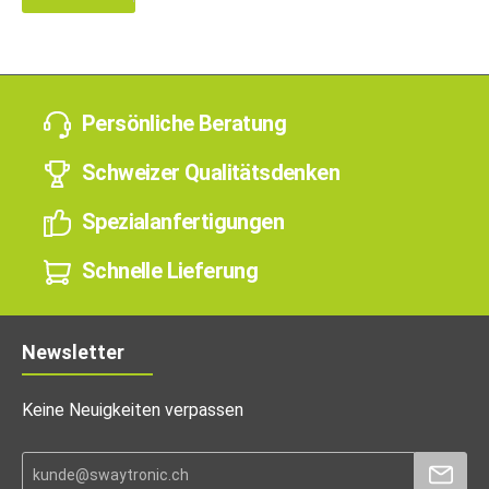
Persönliche Beratung
Schweizer Qualitätsdenken
Spezialanfertigungen
Schnelle Lieferung
Newsletter
Keine Neuigkeiten verpassen