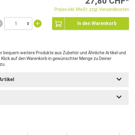
27,80 CHF*
Preise inkl. MwSt. zzgl. Versandkosten
In den Warenkorb
ier bequem weitere Produkte aus Zubehör und Ähnliche Artikel und
t Klick auf den Warenkorb in gewünschter Menge zu Deiner
zu.
Artikel