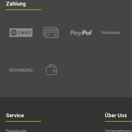
Zahlung
Service
Über Uns
Downloads
Unternehmen