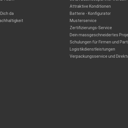
Attraktive Konditionen
 Dich da
Batterie - Konfigurator
chhaltigkeit
Musterservice
Zertifizierungs-Service
Dein massgeschneidertes Proj
Schulungen für Firmen und Part
Logistikdienstleistungen
Verpackungsservice und Direkt