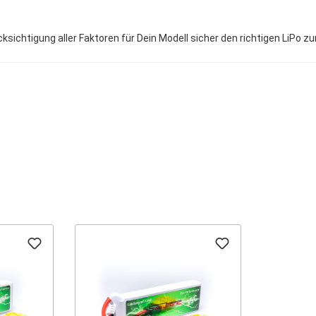
sichtigung aller Faktoren für Dein Modell sicher den richtigen LiPo z