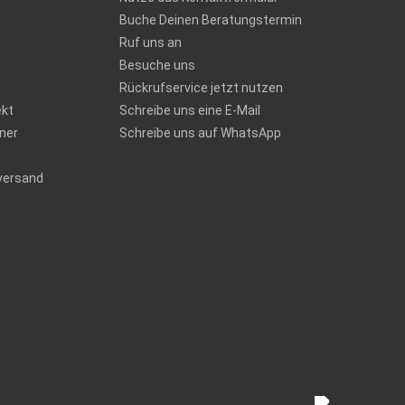
Buche Deinen Beratungstermin
Ruf uns an
Besuche uns
Rückrufservice jetzt nutzen
ekt
Schreibe uns eine E-Mail
ner
Schreibe uns auf WhatsApp
versand