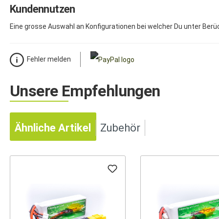
Kundennutzen
Eine grosse Auswahl an Konfigurationen bei welcher Du unter Berück
Fehler melden
Unsere Empfehlungen
Ähnliche Artikel
Zubehör