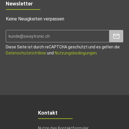
Newsletter
Keine Neuigkeiten verpassen
Diese Seite ist durch reCAPTCHA geschützt und es gelten die
Datenschutzrichtlinie
und
Nutzungsbedingungen
.
Kontakt
Nutze das Kontaktformular