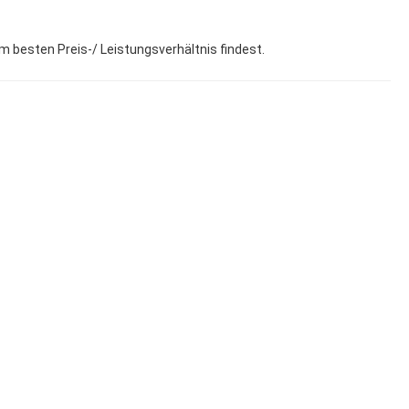
um besten Preis-/ Leistungsverhältnis findest.