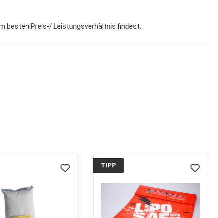
um besten Preis-/ Leistungsverhältnis findest.
TIPP