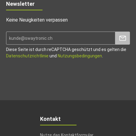
Newsletter
Keine Neuigkeiten verpassen
Diese Seite ist durch reCAPTCHA geschützt und es gelten die
Datenschutzrichtlinie
und
Nutzungsbedingungen
.
Kontakt
Nutze das Kontaktformular