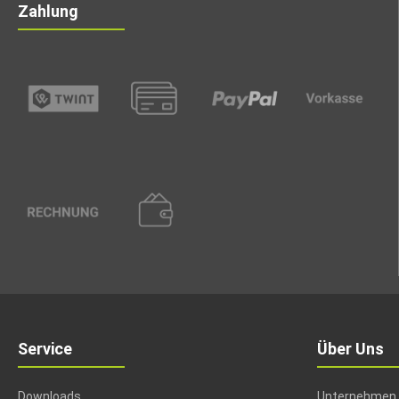
Zahlung
Service
Über Uns
Downloads
Unternehmen