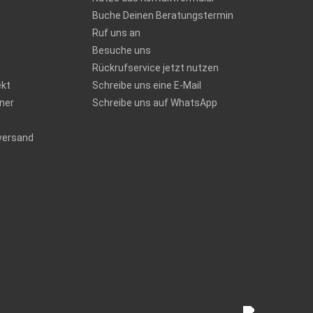
Buche Deinen Beratungstermin
Ruf uns an
Besuche uns
Rückrufservice jetzt nutzen
ekt
Schreibe uns eine E-Mail
ner
Schreibe uns auf WhatsApp
versand