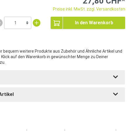
27,80 CHF*
Preise inkl. MwSt. zzgl. Versandkosten
In den Warenkorb
ier bequem weitere Produkte aus Zubehör und Ähnliche Artikel und
t Klick auf den Warenkorb in gewünschter Menge zu Deiner
zu.
Artikel