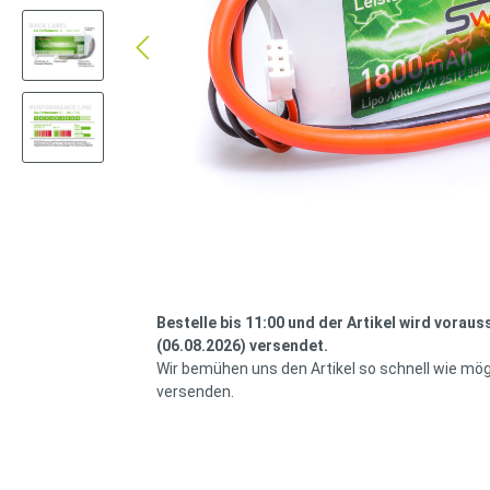
Bestelle bis 11:00 und der Artikel wird voraus
(06.08.2026) versendet.
Wir bemühen uns den Artikel so schnell wie mög
versenden.