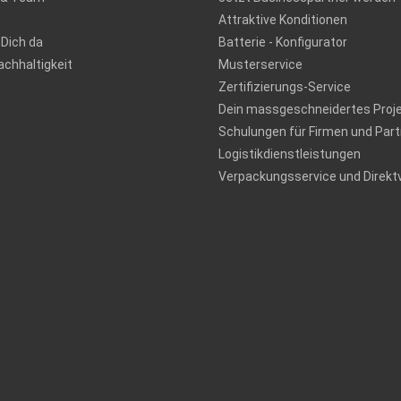
Attraktive Konditionen
 Dich da
Batterie - Konfigurator
chhaltigkeit
Musterservice
Zertifizierungs-Service
Dein massgeschneidertes Proj
Schulungen für Firmen und Part
Logistikdienstleistungen
Verpackungsservice und Direkt