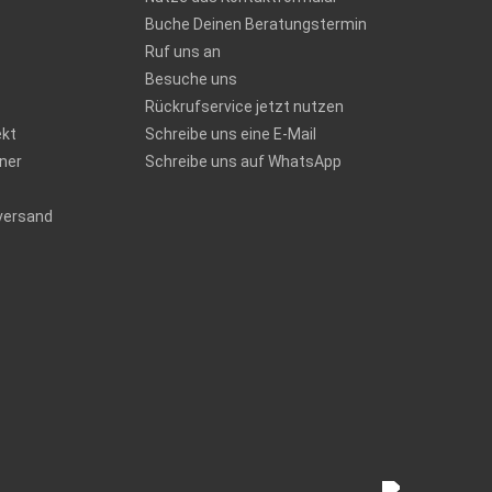
Buche Deinen Beratungstermin
Ruf uns an
Besuche uns
Rückrufservice jetzt nutzen
ekt
Schreibe uns eine E-Mail
ner
Schreibe uns auf WhatsApp
versand