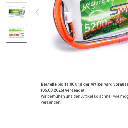
Bestelle bis 11:00 und der Artikel wird voraus
(06.08.2026) versendet.
Wir bemühen uns den Artikel so schnell wie mög
versenden.