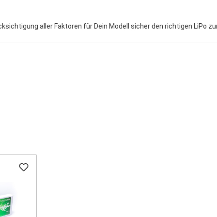
sichtigung aller Faktoren für Dein Modell sicher den richtigen LiPo z