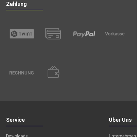
Zahlung
Service
Über Uns
Downloads
Unternehmen