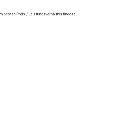
um besten Preis-/ Leistungsverhältnis findest.