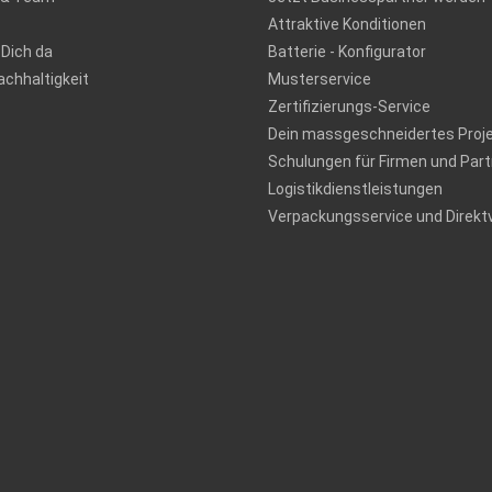
Attraktive Konditionen
 Dich da
Batterie - Konfigurator
chhaltigkeit
Musterservice
Zertifizierungs-Service
Dein massgeschneidertes Proj
Schulungen für Firmen und Part
Logistikdienstleistungen
Verpackungsservice und Direkt