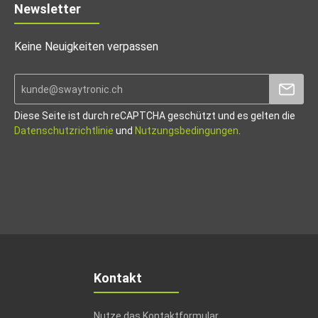
Newsletter
Keine Neuigkeiten verpassen
Diese Seite ist durch reCAPTCHA geschützt und es gelten die
Datenschutzrichtlinie
und
Nutzungsbedingungen
.
Kontakt
Nutze das Kontaktformular