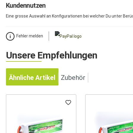
Kundennutzen
Eine grosse Auswahl an Konfigurationen bei welcher Du unter Berück
Fehler melden
Unsere Empfehlungen
Ähnliche Artikel
Zubehör