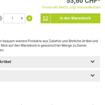
53,60 CHF*
Preise inkl. MwSt. zzgl. Versandkosten
In den Warenkorb
ier bequem weitere Produkte aus Zubehör und Ähnliche Artikel und
t Klick auf den Warenkorb in gewünschter Menge zu Deiner
zu.
Artikel