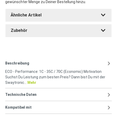
gewünschter Menge zu Deiner Bestellung hinzu.
Ähnliche Artikel
Zubehör
Beschreibung
ECO - Performance: 1C - 35C / 70C (Economic) Motivation
Suchst Du Leistung zum besten Preis? Dann bist Du mit der
Swaytronic…
Mehr
Technische Daten
Kompatibel mit