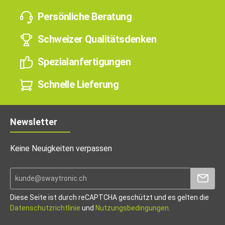
Persönliche Beratung
Schweizer Qualitätsdenken
Spezialanfertigungen
Schnelle Lieferung
Newsletter
Keine Neuigkeiten verpassen
Diese Seite ist durch reCAPTCHA geschützt und es gelten die
Datenschutzrichtlinie
und
Nutzungsbedingungen
.