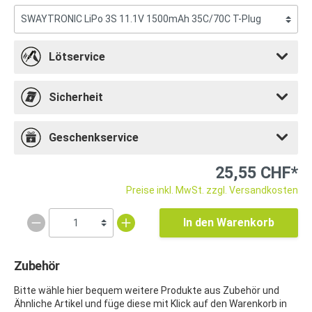
Lötservice
Sicherheit
Geschenkservice
25,55 CHF*
Preise inkl. MwSt. zzgl. Versandkosten
In den Warenkorb
Zubehör
Bitte wähle hier bequem weitere Produkte aus Zubehör und
Ähnliche Artikel und füge diese mit Klick auf den Warenkorb in