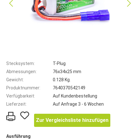
Stecksystem:
T-Plug
Abmessungen:
76x34x25 mm
Gewicht:
0.128 Kg.
Produktnummer:
7640370542149
Verfügbarkeit:
Auf Kundenbestellung
Lieferzeit:
Auf Anfrage 3 - 6 Wochen
Zur Vergleichsliste hinzufügen
Ausführung