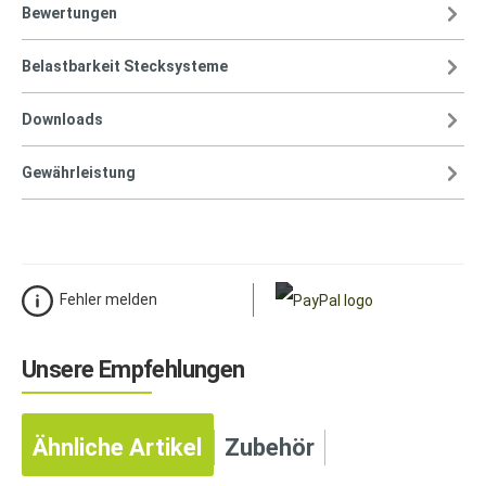
Bewertungen
Belastbarkeit Stecksysteme
Downloads
Gewährleistung
Fehler melden
Unsere Empfehlungen
Ähnliche Artikel
Zubehör