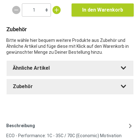
In den Warenkorb
Zubehör
Bitte wähle hier bequem weitere Produkte aus Zubehör und
Ähnliche Artikel und füge diese mit Klick auf den Warenkorb in
gewünschter Menge zu Deiner Bestellung hinzu.
Ähnliche Artikel
Zubehör
Beschreibung
ECO - Performance: 1C - 35C / 70C (Economic) Motivation