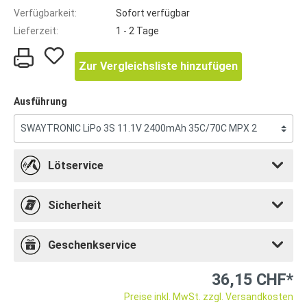
Verfügbarkeit:
Sofort verfügbar
Lieferzeit:
1 - 2 Tage
Zur Vergleichsliste hinzufügen
Ausführung
Lötservice
Sicherheit
Geschenkservice
36,15 CHF*
Preise inkl. MwSt. zzgl. Versandkosten