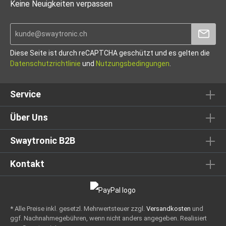
Keine Neuigkeiten verpassen
Diese Seite ist durch reCAPTCHA geschützt und es gelten die
Datenschutzrichtlinie
und
Nutzungsbedingungen
.
Service
Über Uns
Swaytronic B2B
Kontakt
* Alle Preise inkl. gesetzl. Mehrwertsteuer zzgl.
Versandkosten
und
ggf. Nachnahmegebühren, wenn nicht anders angegeben.
Realisiert