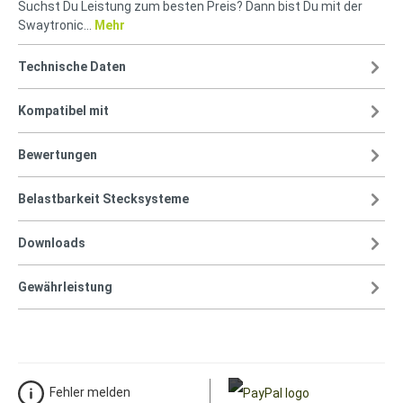
Suchst Du Leistung zum besten Preis? Dann bist Du mit der
Swaytronic…
Mehr
Technische Daten
Kompatibel mit
Bewertungen
Belastbarkeit Stecksysteme
Downloads
Gewährleistung
Fehler melden