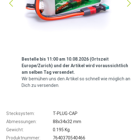
Bestelle bis 11:00 am 10.08.2026 (Ortszeit
Europe/Zurich) und der Artikel wird voraussichtlich
am selben Tag versendet.
Wir bemühen uns den Artikel so schnell wie möglich an
Dich zu versenden.
Stecksystem:
T-PLUG-CAP
Abmessungen:
88x34x32 mm
Gewicht:
0.195 Kg.
Produktnummer:
7640370540466