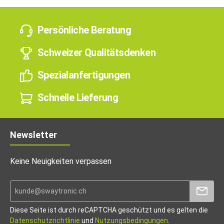
Persönliche Beratung
Schweizer Qualitätsdenken
Spezialanfertigungen
Schnelle Lieferung
Newsletter
Keine Neuigkeiten verpassen
Diese Seite ist durch reCAPTCHA geschützt und es gelten die
Datenschutzrichtlinie
und
Nutzungsbedingungen
.