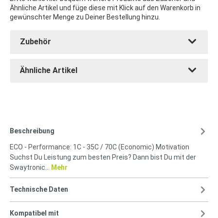
Ähnliche Artikel und füge diese mit Klick auf den Warenkorb in
gewünschter Menge zu Deiner Bestellung hinzu.
Zubehör
Ähnliche Artikel
Beschreibung
ECO - Performance: 1C - 35C / 70C (Economic) Motivation
Suchst Du Leistung zum besten Preis? Dann bist Du mit der
Swaytronic…
Mehr
Technische Daten
Kompatibel mit