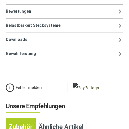
Bewertungen
Belastbarkeit Stecksysteme
Downloads
Gewährleistung
Fehler melden
Unsere Empfehlungen
Zubehör
Ähnliche Artikel