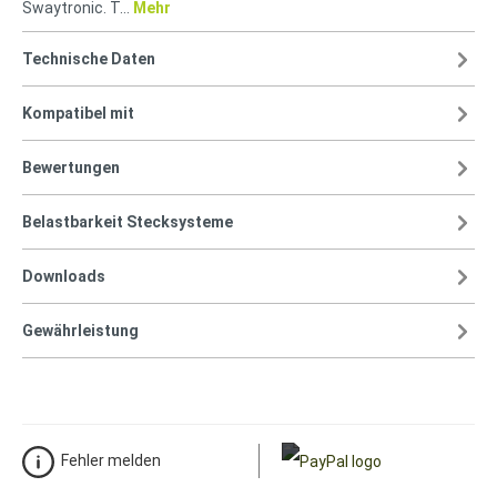
Swaytronic. T…
Mehr
Technische Daten
Kompatibel mit
Bewertungen
Belastbarkeit Stecksysteme
Downloads
Gewährleistung
Fehler melden