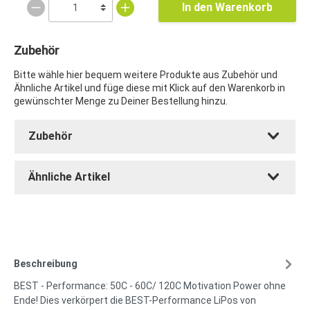
In den Warenkorb
Zubehör
Bitte wähle hier bequem weitere Produkte aus Zubehör und
Ähnliche Artikel und füge diese mit Klick auf den Warenkorb in
gewünschter Menge zu Deiner Bestellung hinzu.
Zubehör
Ähnliche Artikel
Beschreibung
BEST - Performance: 50C - 60C/ 120C Motivation Power ohne
Ende! Dies verkörpert die BEST-Performance LiPos von