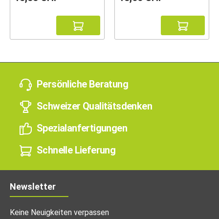
Persönliche Beratung
Schweizer Qualitätsdenken
Spezialanfertigungen
Schnelle Lieferung
Newsletter
Keine Neuigkeiten verpassen