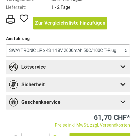
Lieferzeit:
1 - 2 Tage
Zur Vergleichsliste hinzufügen
Ausführung
Lötservice
Sicherheit
Geschenkservice
61,70 CHF*
Preise inkl. MwSt. zzgl. Versandkosten