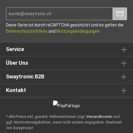
Diese Seite ist durch reCAPTCHA geschützt und es gelten die
Datenschutzrichtlinie
und
Nutzungsbedingungen
.
Service
Über Uns
Swaytronic B2B
Kontakt
* Alle Preise inkl. gesetzl. Mehrwertsteuer zzgl.
Versandkosten
und
ggf. Nachnahmegebühren, wenn nicht anders angegeben.
Realisiert
von Swaytronic!