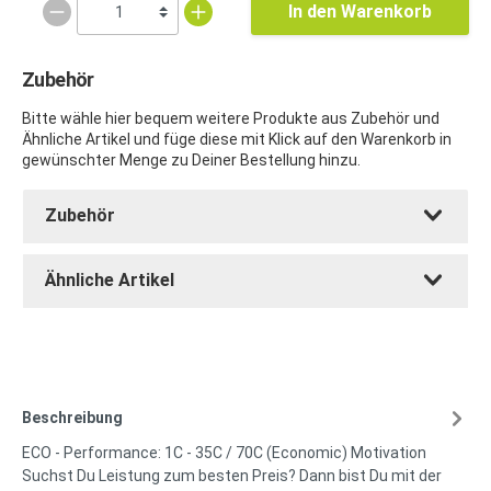
In den Warenkorb
Zubehör
Bitte wähle hier bequem weitere Produkte aus Zubehör und
Ähnliche Artikel und füge diese mit Klick auf den Warenkorb in
gewünschter Menge zu Deiner Bestellung hinzu.
Zubehör
Ähnliche Artikel
Beschreibung
ECO - Performance: 1C - 35C / 70C (Economic) Motivation
Suchst Du Leistung zum besten Preis? Dann bist Du mit der