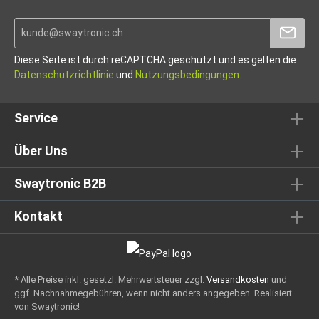
Diese Seite ist durch reCAPTCHA geschützt und es gelten die
Datenschutzrichtlinie
und
Nutzungsbedingungen
.
Service
Über Uns
Swaytronic B2B
Kontakt
* Alle Preise inkl. gesetzl. Mehrwertsteuer zzgl.
Versandkosten
und
ggf. Nachnahmegebühren, wenn nicht anders angegeben.
Realisiert
von Swaytronic!