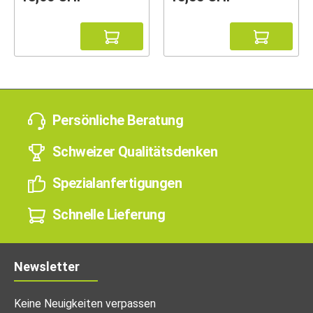
Persönliche Beratung
Schweizer Qualitätsdenken
Spezialanfertigungen
Schnelle Lieferung
Newsletter
Keine Neuigkeiten verpassen