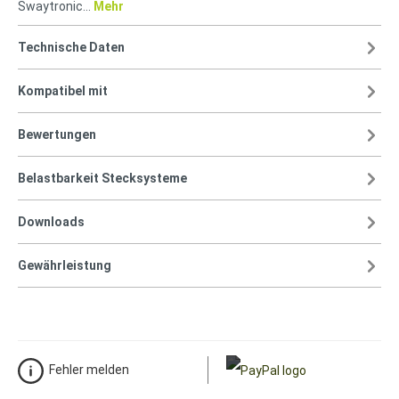
Swaytronic…
Mehr
Technische Daten
Kompatibel mit
Bewertungen
Belastbarkeit Stecksysteme
Downloads
Gewährleistung
Fehler melden