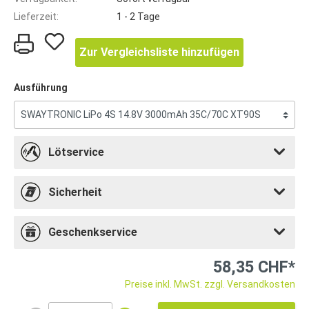
Lieferzeit:
1 - 2 Tage
Zur Vergleichsliste hinzufügen
Ausführung
Lötservice
Sicherheit
Geschenkservice
58,35 CHF*
Preise inkl. MwSt. zzgl. Versandkosten