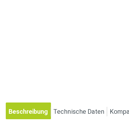
Beschreibung
Technische Daten
Kompat