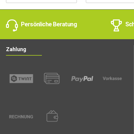
Persönliche Beratung
Sch
Zahlung