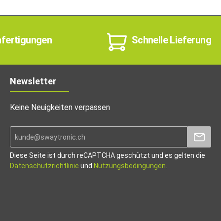
nfertigungen
Schnelle Lieferung
Newsletter
Keine Neuigkeiten verpassen
Diese Seite ist durch reCAPTCHA geschützt und es gelten die
Datenschutzrichtlinie
und
Nutzungsbedingungen
.