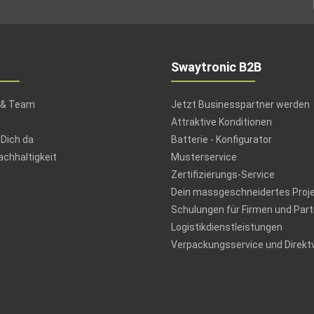
Swaytronic B2B
 & Team
Jetzt Businesspartner werden
Attraktive Konditionen
 Dich da
Batterie - Konfigurator
chhaltigkeit
Musterservice
Zertifizierungs-Service
Dein massgeschneidertes Proj
Schulungen für Firmen und Part
Logistikdienstleistungen
Verpackungsservice und Direkt