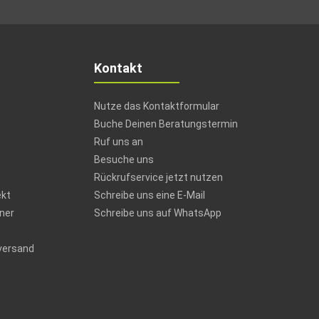
Kontakt
Nutze das Kontaktformular
Buche Deinen Beratungstermin
Ruf uns an
Besuche uns
Rückrufservice jetzt nutzen
ekt
Schreibe uns eine E-Mail
ner
Schreibe uns auf WhatsApp
versand