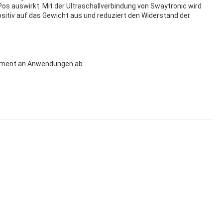
Pos auswirkt. Mit der Ultraschallverbindung von Swaytronic wird
ositiv auf das Gewicht aus und reduziert den Widerstand der
Segment an Anwendungen ab.