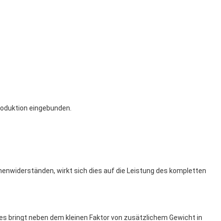
roduktion eingebunden.
nnenwiderständen, wirkt sich dies auf die Leistung des kompletten
ies bringt neben dem kleinen Faktor von zusätzlichem Gewicht in