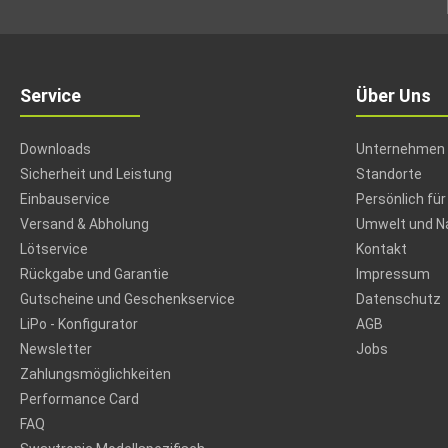
Service
Über Uns
Downloads
Unternehmen
Sicherheit und Leistung
Standorte
Einbauservice
Persönlich für
Versand & Abholung
Umwelt und Na
Lötservice
Kontakt
Rückgabe und Garantie
Impressum
Gutscheine und Geschenkservice
Datenschutz
LiPo - Konfigurator
AGB
Newsletter
Jobs
Zahlungsmöglichkeiten
Performance Card
FAQ