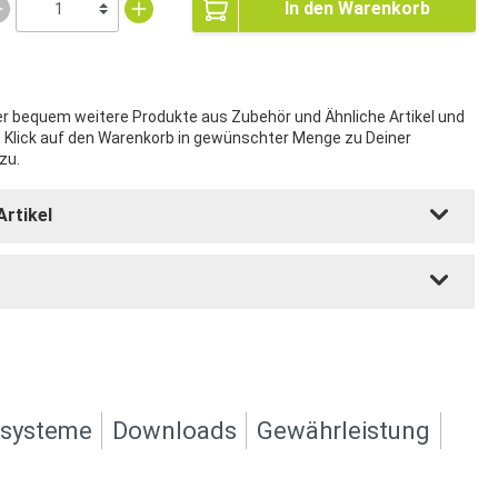
In den Warenkorb
ier bequem weitere Produkte aus Zubehör und Ähnliche Artikel und
t Klick auf den Warenkorb in gewünschter Menge zu Deiner
zu.
Artikel
ksysteme
Downloads
Gewährleistung