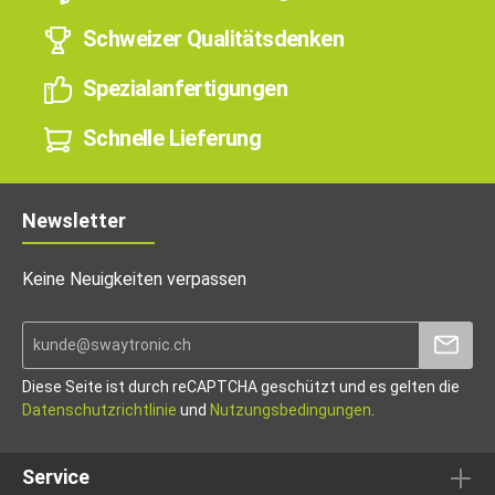
Schweizer Qualitätsdenken
Spezialanfertigungen
Schnelle Lieferung
Newsletter
Keine Neuigkeiten verpassen
Diese Seite ist durch reCAPTCHA geschützt und es gelten die
Datenschutzrichtlinie
und
Nutzungsbedingungen
.
Service