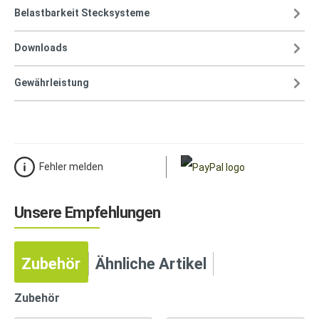
Belastbarkeit Stecksysteme
Downloads
Gewährleistung
Fehler melden
Unsere Empfehlungen
Zubehör
Ähnliche Artikel
Zubehör