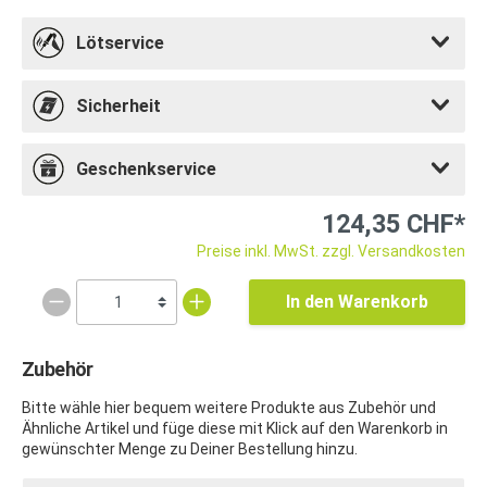
Lötservice
Sicherheit
Geschenkservice
124,35 CHF*
Preise inkl. MwSt. zzgl. Versandkosten
In den Warenkorb
Zubehör
Bitte wähle hier bequem weitere Produkte aus Zubehör und
Ähnliche Artikel und füge diese mit Klick auf den Warenkorb in
gewünschter Menge zu Deiner Bestellung hinzu.