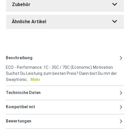
Zubehör
Ähnliche Artikel
Beschreibung
ECO - Performance: 1C - 35C / 70C (Economic) Motivation
Suchst Du Leistung zum besten Preis? Dann bist Du mit der
Swaytronic…
Mehr
Technische Daten
Kompatibel mit
Bewertungen