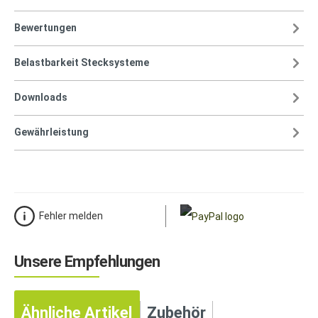
Bewertungen
Belastbarkeit Stecksysteme
Downloads
Gewährleistung
Fehler melden
Unsere Empfehlungen
Ähnliche Artikel
Zubehör