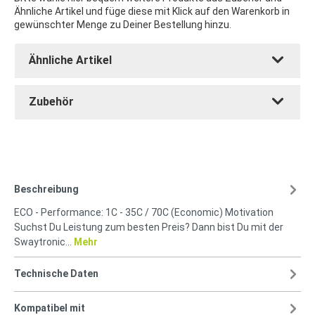
Ähnliche Artikel und füge diese mit Klick auf den Warenkorb in
gewünschter Menge zu Deiner Bestellung hinzu.
Ähnliche Artikel
Zubehör
Beschreibung
ECO - Performance: 1C - 35C / 70C (Economic) Motivation
Suchst Du Leistung zum besten Preis? Dann bist Du mit der
Swaytronic…
Mehr
Technische Daten
Kompatibel mit