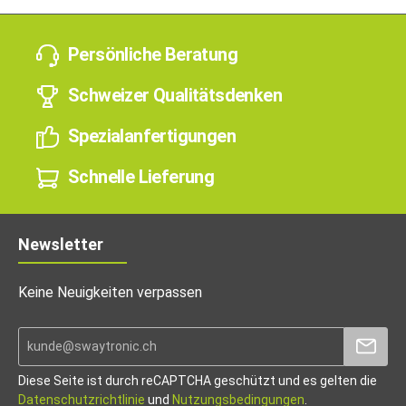
Persönliche Beratung
Schweizer Qualitätsdenken
Spezialanfertigungen
Schnelle Lieferung
Newsletter
Keine Neuigkeiten verpassen
Diese Seite ist durch reCAPTCHA geschützt und es gelten die
Datenschutzrichtlinie
und
Nutzungsbedingungen
.