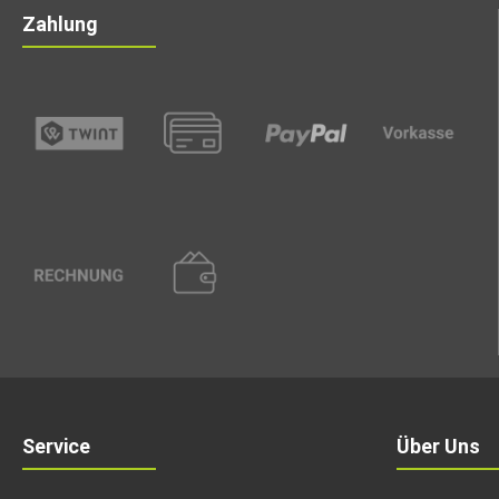
Zahlung
Service
Über Uns