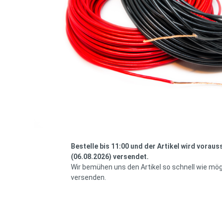
Bestelle bis 11:00 und der Artikel wird voraus
(06.08.2026) versendet.
Wir bemühen uns den Artikel so schnell wie mög
versenden.