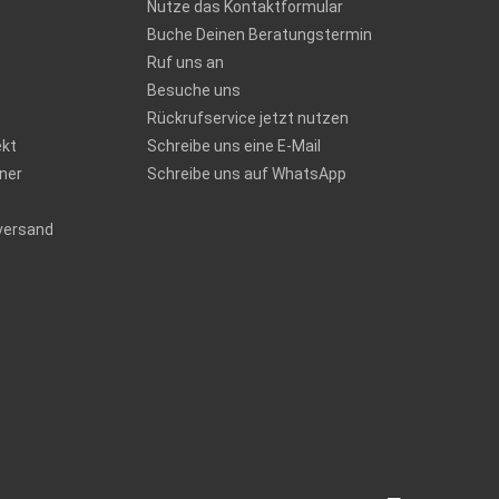
Nutze das Kontaktformular
Buche Deinen Beratungstermin
Ruf uns an
Besuche uns
Rückrufservice jetzt nutzen
ekt
Schreibe uns eine E-Mail
ner
Schreibe uns auf WhatsApp
versand