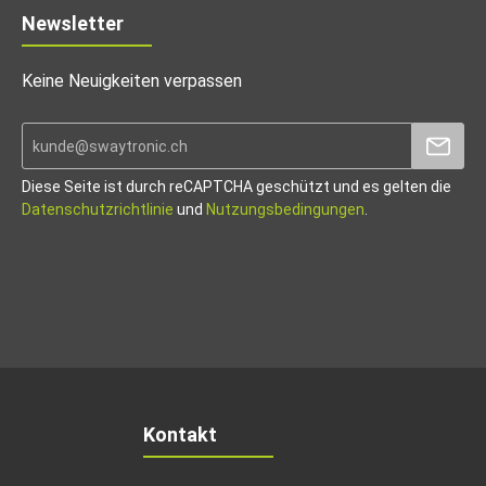
Newsletter
Keine Neuigkeiten verpassen
Diese Seite ist durch reCAPTCHA geschützt und es gelten die
Datenschutzrichtlinie
und
Nutzungsbedingungen
.
Kontakt