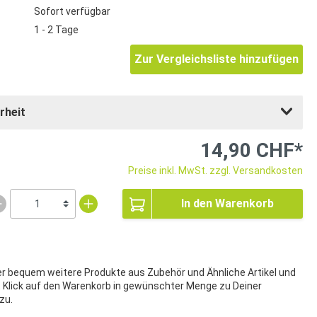
Sofort verfügbar
1 - 2 Tage
Zur Vergleichsliste hinzufügen
rheit
14,90 CHF*
Preise inkl. MwSt. zzgl. Versandkosten
In den Warenkorb
ier bequem weitere Produkte aus Zubehör und Ähnliche Artikel und
t Klick auf den Warenkorb in gewünschter Menge zu Deiner
zu.