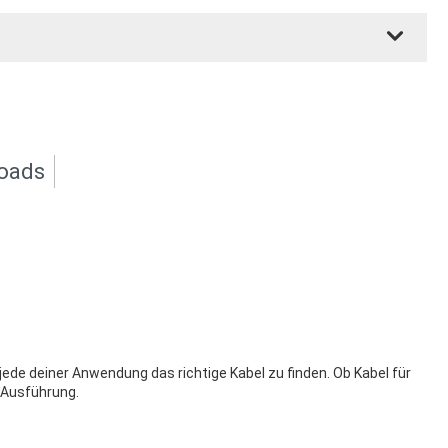
oads
ede deiner Anwendung das richtige Kabel zu finden. Ob Kabel für
 Ausführung.