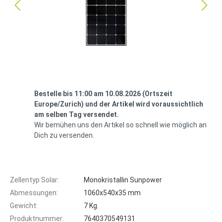
Bestelle bis 11:00 am 10.08.2026 (Ortszeit
Europe/Zurich) und der Artikel wird voraussichtlich
am selben Tag versendet.
Wir bemühen uns den Artikel so schnell wie möglich an
Dich zu versenden.
Zellentyp Solar:
Monokristallin Sunpower
Abmessungen:
1060x540x35 mm
Gewicht:
7 Kg.
Produktnummer:
7640370549131