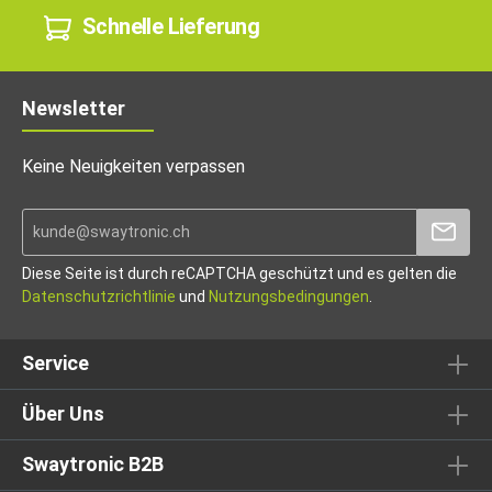
Schnelle Lieferung
Newsletter
Keine Neuigkeiten verpassen
Diese Seite ist durch reCAPTCHA geschützt und es gelten die
Datenschutzrichtlinie
und
Nutzungsbedingungen
.
Service
Über Uns
Swaytronic B2B