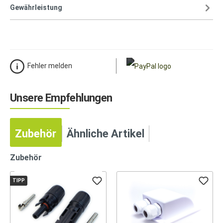
Gewährleistung
Fehler melden
Unsere Empfehlungen
Zubehör
Ähnliche Artikel
Zubehör
TIPP