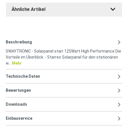
Ähnliche Artikel
Beschreibung
SWAYTRONIC - Solarpanel starr 125Watt High Performance Die
Vorteile im Überblick: - Starres Solarpanel für den stationären
w…
Mehr
Technische Daten
Bewertungen
Downloads
Einbauservice