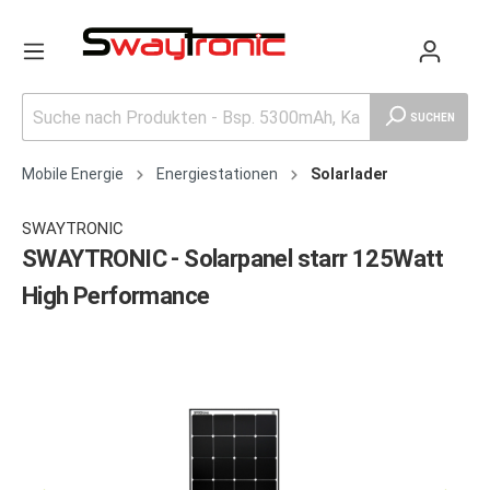
SUCHEN
Mobile Energie
Energiestationen
Solarlader
SWAYTRONIC
SWAYTRONIC - Solarpanel starr 125Watt
High Performance