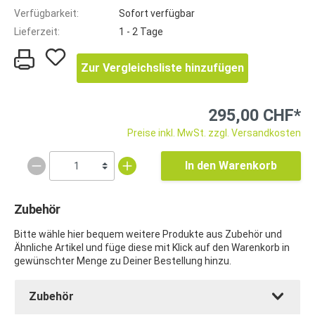
Verfügbarkeit:
Sofort verfügbar
Lieferzeit:
1 - 2 Tage
Zur Vergleichsliste hinzufügen
295,00 CHF*
Preise inkl. MwSt. zzgl. Versandkosten
In den Warenkorb
Zubehör
Bitte wähle hier bequem weitere Produkte aus Zubehör und
Ähnliche Artikel und füge diese mit Klick auf den Warenkorb in
gewünschter Menge zu Deiner Bestellung hinzu.
Zubehör