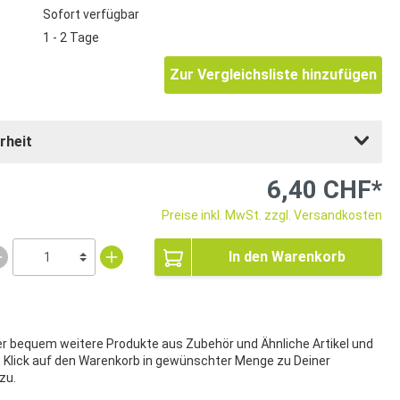
Sofort verfügbar
1 - 2 Tage
Zur Vergleichsliste hinzufügen
rheit
6,40 CHF*
Preise inkl. MwSt. zzgl. Versandkosten
In den Warenkorb
ier bequem weitere Produkte aus Zubehör und Ähnliche Artikel und
t Klick auf den Warenkorb in gewünschter Menge zu Deiner
zu.