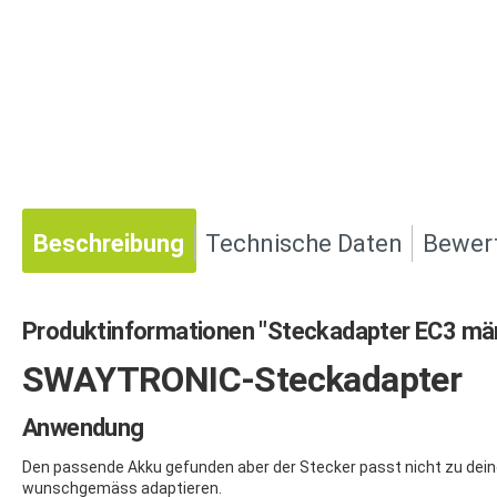
Beschreibung
Technische Daten
Bewer
Produktinformationen "Steckadapter EC3 männ
SWAYTRONIC-Steckadapter
Anwendung
Den passende Akku gefunden aber der Stecker passt nicht zu dein
wunschgemäss adaptieren.