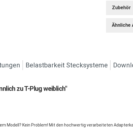
Zubehör
Ähnliche 
tungen
Belastbarkeit Stecksysteme
Downl
lich zu T-Plug weiblich"
em Modell? Kein Problem! Mit den hochwertig verarbeiteten Adapterk