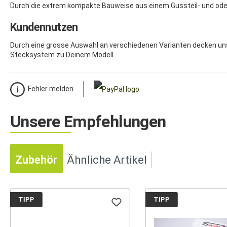
Durch die extrem kompakte Bauweise aus einem Gussteil- und oder 
Kundennutzen
Durch eine grosse Auswahl an verschiedenen Varianten decken un
Stecksystem zu Deinem Modell.
Fehler melden
Unsere Empfehlungen
Zubehör
Ähnliche Artikel
TIPP
TIPP