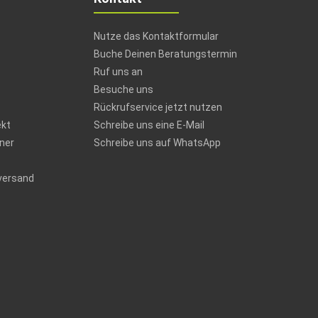
Nutze das Kontaktformular
Buche Deinen Beratungstermin
Ruf uns an
Besuche uns
Rückrufservice jetzt nutzen
ekt
Schreibe uns eine E-Mail
ner
Schreibe uns auf WhatsApp
versand