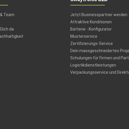
 & Team
Jetzt Businesspartner werden
Attraktive Konditionen
 Dich da
Batterie - Konfigurator
chhaltigkeit
Musterservice
Zertifizierungs-Service
Dein massgeschneidertes Proj
Schulungen für Firmen und Part
Logistikdienstleistungen
Verpackungsservice und Direkt