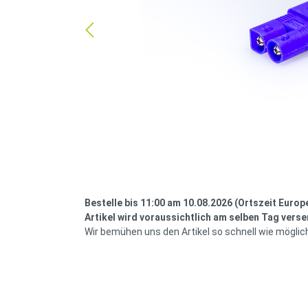
Bestelle bis 11:00 am 10.08.2026 (Ortszeit Europ
Artikel wird voraussichtlich am selben Tag verse
Wir bemühen uns den Artikel so schnell wie möglic