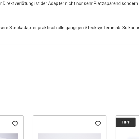
Direktverlötung ist der Adapter nicht nur sehr Platzsparend sondern
sere Steckadapter praktisch alle gängigen Stecksysteme ab. So kann
TIPP