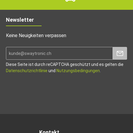
Newsletter
Keine Neuigkeiten verpassen
Diese Seite ist durch reCAPTCHA geschützt und es gelten die
Datenschutzrichtlinie
und
Nutzungsbedingungen
.
Kontakt