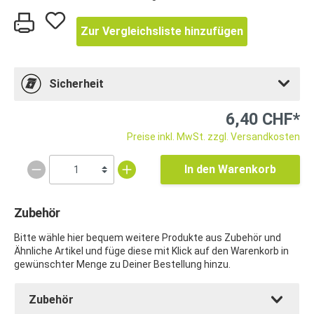
Zur Vergleichsliste hinzufügen
Sicherheit
6,40 CHF*
Preise inkl. MwSt. zzgl. Versandkosten
In den Warenkorb
Zubehör
Bitte wähle hier bequem weitere Produkte aus Zubehör und
Ähnliche Artikel und füge diese mit Klick auf den Warenkorb in
gewünschter Menge zu Deiner Bestellung hinzu.
Zubehör