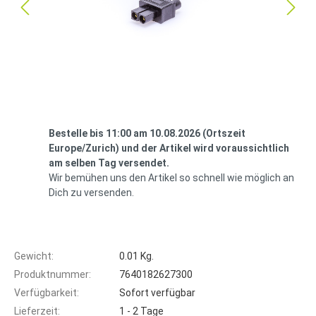
Bestelle bis 11:00 am 10.08.2026 (Ortszeit
Europe/Zurich) und der Artikel wird voraussichtlich
am selben Tag versendet.
Wir bemühen uns den Artikel so schnell wie möglich an
Dich zu versenden.
Gewicht:
0.01 Kg.
Produktnummer:
7640182627300
Verfügbarkeit:
Sofort verfügbar
Lieferzeit:
1 - 2 Tage