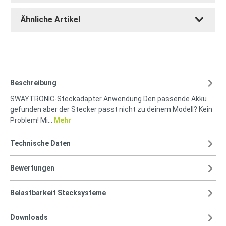
Ähnliche Artikel
Beschreibung
SWAYTRONIC-Steckadapter Anwendung Den passende Akku
gefunden aber der Stecker passt nicht zu deinem Modell? Kein
Problem! Mi…
Mehr
Technische Daten
Bewertungen
Belastbarkeit Stecksysteme
Downloads