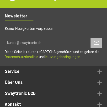
Newsletter
Keine Neuigkeiten verpassen
Diese Seite ist durch reCAPTCHA geschützt und es gelten die
Datenschutzrichtlinie
und
Nutzungsbedingungen
.
Service
Über Uns
Swaytronic B2B
Kontakt