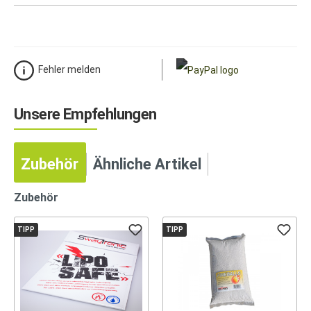
Fehler melden
Unsere Empfehlungen
Zubehör
Ähnliche Artikel
Zubehör
TIPP
TIPP