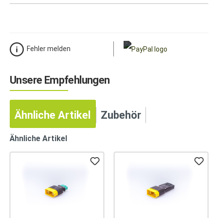
Fehler melden
Unsere Empfehlungen
Ähnliche Artikel
Zubehör
Ähnliche Artikel