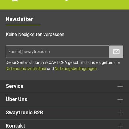
Newsletter
Keine Neuigkeiten verpassen
Diese Seite ist durch reCAPTCHA geschützt und es gelten die
Datenschutzrichtlinie
und
Nutzungsbedingungen
.
Service
Über Uns
Swaytronic B2B
Kontakt