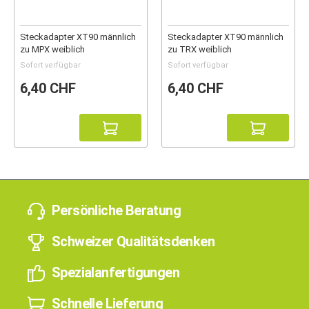
Steckadapter XT90 männlich
Steckadapter XT90 männlich
zu MPX weiblich
zu TRX weiblich
Sofort verfügbar
Sofort verfügbar
6,40 CHF
6,40 CHF
Persönliche Beratung
Schweizer Qualitätsdenken
Spezialanfertigungen
Schnelle Lieferung