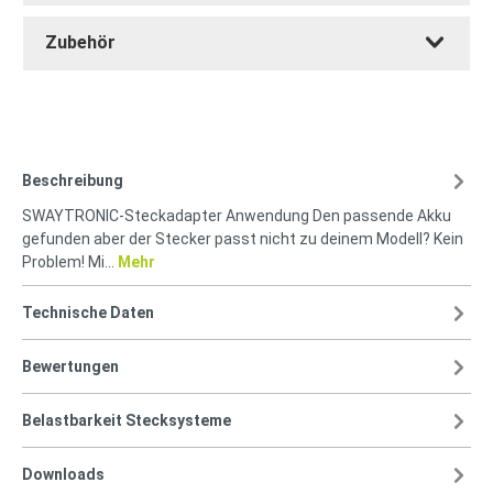
Zubehör
Beschreibung
SWAYTRONIC-Steckadapter Anwendung Den passende Akku
gefunden aber der Stecker passt nicht zu deinem Modell? Kein
Problem! Mi…
Mehr
Technische Daten
Bewertungen
Belastbarkeit Stecksysteme
Downloads