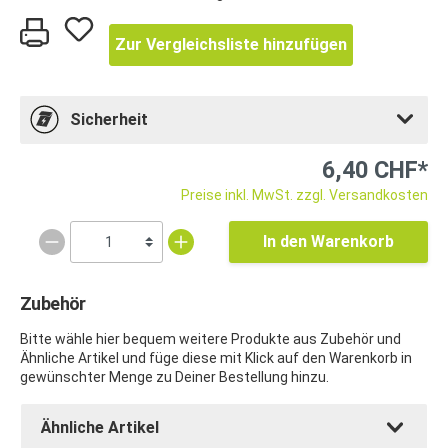
Zur Vergleichsliste hinzufügen
Sicherheit
6,40 CHF*
Preise inkl. MwSt. zzgl. Versandkosten
In den Warenkorb
Zubehör
Bitte wähle hier bequem weitere Produkte aus Zubehör und
Ähnliche Artikel und füge diese mit Klick auf den Warenkorb in
gewünschter Menge zu Deiner Bestellung hinzu.
Ähnliche Artikel