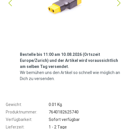
Bestelle bis 11:00 am 10.08.2026 (Ortszeit
Europe/Zurich) und der Artikel wird voraussichtlich
am selben Tag versendet.
Wir bemühen uns den Artikel so schnell wie möglich an
Dich zu versenden.
Gewicht:
0.01 Kg.
Produktnummer:
7640182625740
Verfügbarkeit:
Sofort verfügbar
Lieferzeit:
1 - 2 Tage