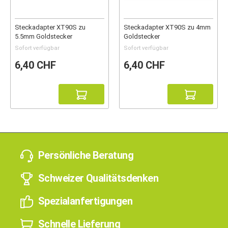
Steckadapter XT90S zu
Steckadapter XT90S zu 4mm
5.5mm Goldstecker
Goldstecker
Sofort verfügbar
Sofort verfügbar
6,40 CHF
6,40 CHF
Persönliche Beratung
Schweizer Qualitätsdenken
Spezialanfertigungen
Schnelle Lieferung