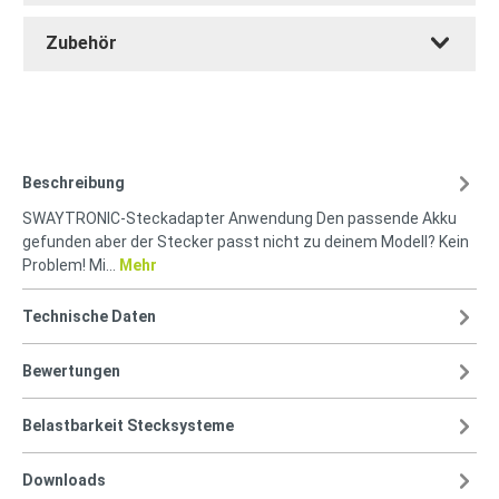
Zubehör
Beschreibung
SWAYTRONIC-Steckadapter Anwendung Den passende Akku
gefunden aber der Stecker passt nicht zu deinem Modell? Kein
Problem! Mi…
Mehr
Technische Daten
Bewertungen
Belastbarkeit Stecksysteme
Downloads