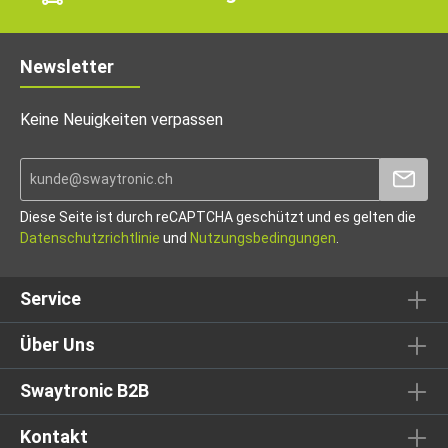
Newsletter
Keine Neuigkeiten verpassen
Diese Seite ist durch reCAPTCHA geschützt und es gelten die
Datenschutzrichtlinie
und
Nutzungsbedingungen
.
Service
Über Uns
Swaytronic B2B
Kontakt