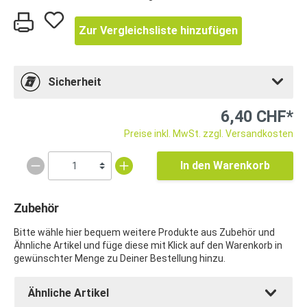
Zur Vergleichsliste hinzufügen
Sicherheit
6,40 CHF*
Preise inkl. MwSt. zzgl. Versandkosten
In den Warenkorb
Zubehör
Bitte wähle hier bequem weitere Produkte aus Zubehör und
Ähnliche Artikel und füge diese mit Klick auf den Warenkorb in
gewünschter Menge zu Deiner Bestellung hinzu.
Ähnliche Artikel