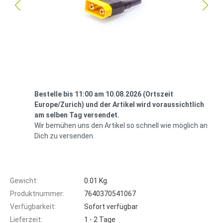
Bestelle bis 11:00 am 10.08.2026 (Ortszeit
Europe/Zurich) und der Artikel wird voraussichtlich
am selben Tag versendet.
Wir bemühen uns den Artikel so schnell wie möglich an
Dich zu versenden.
Gewicht:
0.01 Kg.
Produktnummer:
7640370541067
Verfügbarkeit:
Sofort verfügbar
Lieferzeit:
1 - 2 Tage