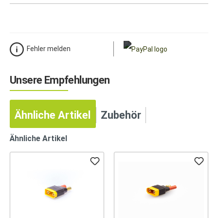
Fehler melden
Unsere Empfehlungen
Ähnliche Artikel
Zubehör
Ähnliche Artikel