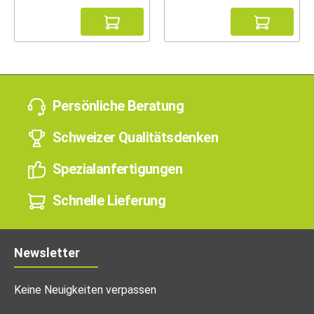
Persönliche Beratung
Schweizer Qualitätsdenken
Spezialanfertigungen
Schnelle Lieferung
Newsletter
Keine Neuigkeiten verpassen