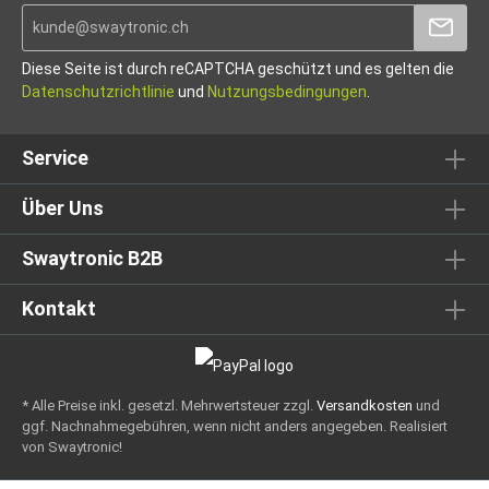
Diese Seite ist durch reCAPTCHA geschützt und es gelten die
Datenschutzrichtlinie
und
Nutzungsbedingungen
.
Service
Über Uns
Swaytronic B2B
Kontakt
* Alle Preise inkl. gesetzl. Mehrwertsteuer zzgl.
Versandkosten
und
ggf. Nachnahmegebühren, wenn nicht anders angegeben.
Realisiert
von Swaytronic!