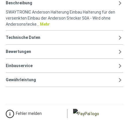
Beschreibung
SWAYTRONIC Anderson Halterung Einbau Halterung für den
versenkten Einbau der Anderson Stecker 50A - Wird ohne
Andersonstecke…
Mehr
Technische Daten
Bewertungen
Einbauservice
Gewährleistung
Fehler melden