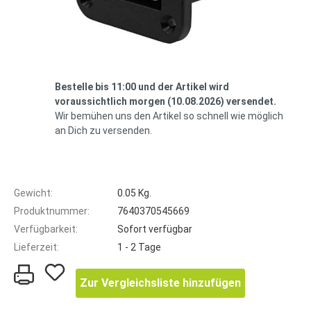
Bestelle bis 11:00 und der Artikel wird
voraussichtlich morgen (10.08.2026) versendet.
Wir bemühen uns den Artikel so schnell wie möglich
an Dich zu versenden.
Gewicht:
0.05 Kg.
Produktnummer:
7640370545669
Verfügbarkeit:
Sofort verfügbar
Lieferzeit:
1 - 2 Tage
Zur Vergleichsliste hinzufügen