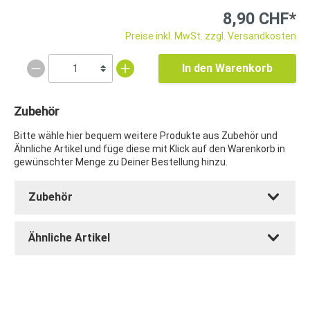
8,90 CHF*
Preise inkl. MwSt. zzgl. Versandkosten
In den Warenkorb
Zubehör
Bitte wähle hier bequem weitere Produkte aus Zubehör und
Ähnliche Artikel und füge diese mit Klick auf den Warenkorb in
gewünschter Menge zu Deiner Bestellung hinzu.
Zubehör
Ähnliche Artikel