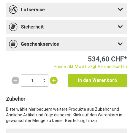
Lötservice
Sicherheit
Geschenkservice
534,60 CHF*
Preise inkl. MwSt. zzgl. Versandkosten
In den Warenkorb
Zubehör
Bitte wähle hier bequem weitere Produkte aus Zubehör und
Ähnliche Artikel und füge diese mit Klick auf den Warenkorb in
gewünschter Menge zu Deiner Bestellung hinzu.