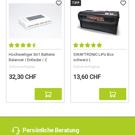
TIPP
Hochwertiger 3in1 Batterie
SWAYTRONIC LiPo Box
Balancer / Entlader / Z
schwarz L
Sofort verfügbar
Sofort verfügbar
32,30 CHF
13,60 CHF
Persönliche Beratung