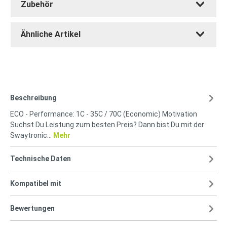
Zubehör
Ähnliche Artikel
Beschreibung
ECO - Performance: 1C - 35C / 70C (Economic) Motivation
Suchst Du Leistung zum besten Preis? Dann bist Du mit der
Swaytronic…
Mehr
Technische Daten
Kompatibel mit
Bewertungen