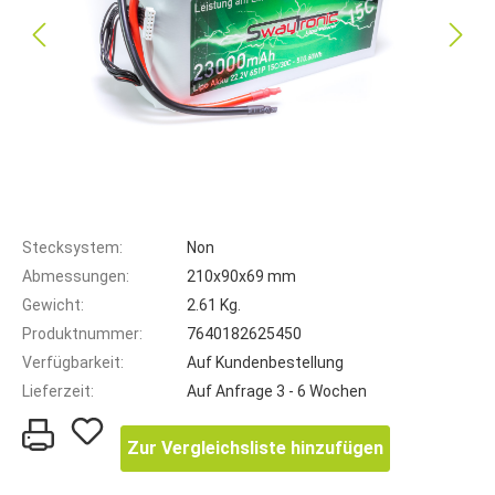
Stecksystem:
Non
Abmessungen:
210x90x69 mm
Gewicht:
2.61 Kg.
Produktnummer:
7640182625450
Verfügbarkeit:
Auf Kundenbestellung
Lieferzeit:
Auf Anfrage 3 - 6 Wochen
Zur Vergleichsliste hinzufügen