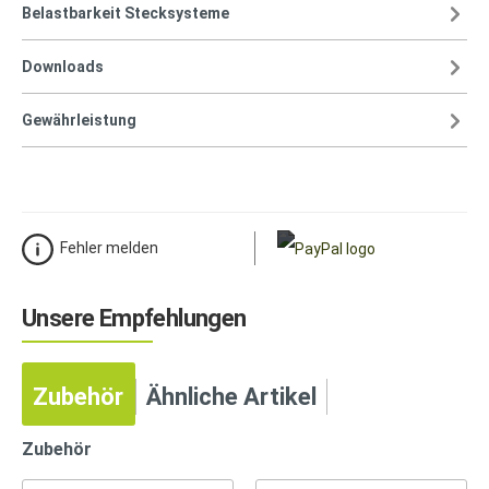
Belastbarkeit Stecksysteme
Downloads
Gewährleistung
Fehler melden
Unsere Empfehlungen
Zubehör
Ähnliche Artikel
Zubehör