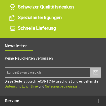
Schweizer Qualitätsdenken
Spezialanfertigungen
Schnelle Lieferung
Newsletter
Keine Neuigkeiten verpassen
Diese Seite ist durch reCAPTCHA geschützt und es gelten die
Datenschutzrichtlinie
und
Nutzungsbedingungen
.
Service