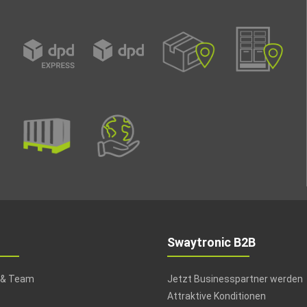
Swaytronic B2B
 & Team
Jetzt Businesspartner werden
Attraktive Konditionen