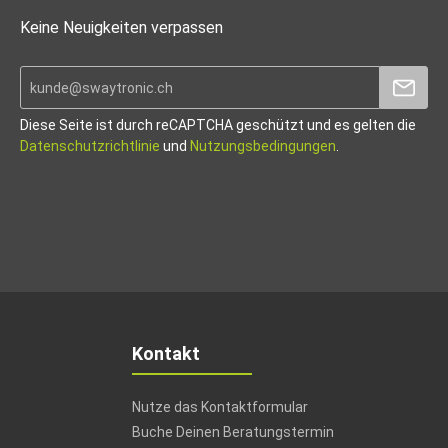
Keine Neuigkeiten verpassen
Diese Seite ist durch reCAPTCHA geschützt und es gelten die
Datenschutzrichtlinie
und
Nutzungsbedingungen
.
Kontakt
Nutze das Kontaktformular
Buche Deinen Beratungstermin