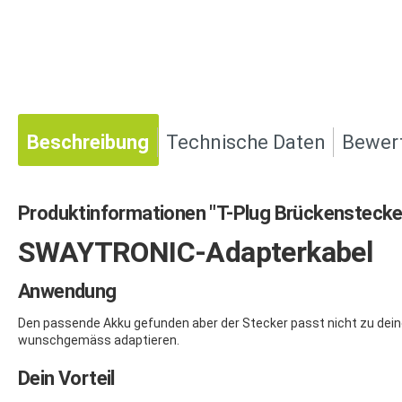
Beschreibung
Technische Daten
Bewer
Produktinformationen "T-Plug Brückenstecke
SWAYTRONIC-Adapterkabel
Anwendung
Den passende Akku gefunden aber der Stecker passt nicht zu dein
wunschgemäss adaptieren.
Dein Vorteil