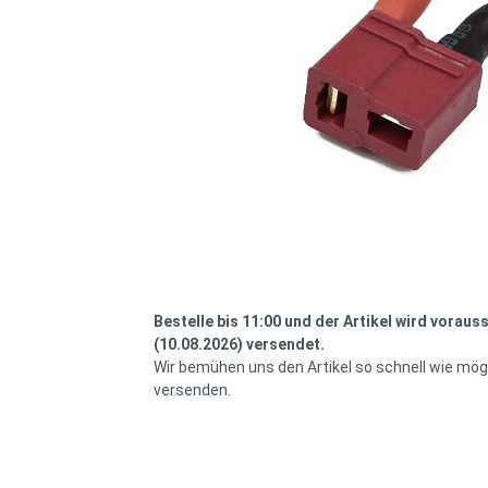
Bestelle bis 11:00 und der Artikel wird voraus
(10.08.2026) versendet.
Wir bemühen uns den Artikel so schnell wie mögl
versenden.