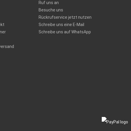
Ruf uns an
Besuche uns
Rückrufservice jetzt nutzen
ekt
Schreibe uns eine E-Mail
ner
Schreibe uns auf WhatsApp
versand