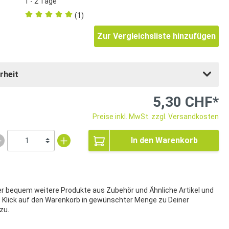
1 - 2 Tage
(1)
Zur Vergleichsliste hinzufügen
rheit
5,30 CHF*
Preise inkl. MwSt. zzgl. Versandkosten
In den Warenkorb
ier bequem weitere Produkte aus Zubehör und Ähnliche Artikel und
t Klick auf den Warenkorb in gewünschter Menge zu Deiner
zu.