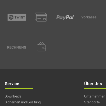
Service
Über Uns
Downloads
Unternehmen
Sicherheit und Leistung
Standorte