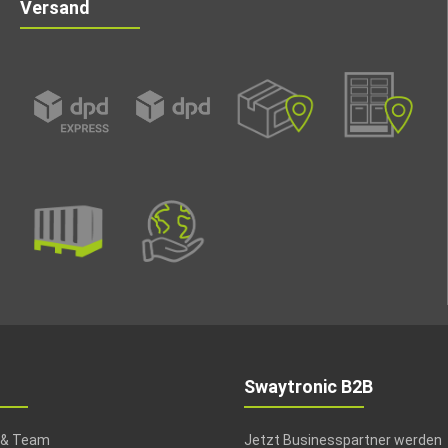
Versand
Swaytronic B2B
 & Team
Jetzt Businesspartner werden