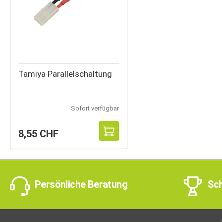
Tamiya Parallelschaltung
Sofort verfügbar
8,55 CHF
Persönliche Beratung
Sch