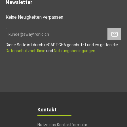
Newsletter
Keine Neuigkeiten verpassen
Diese Seite ist durch reCAPTCHA geschützt und es gelten die
Datenschutzrichtlinie
und
Nutzungsbedingungen
.
Kontakt
Nutze das Kontaktformular