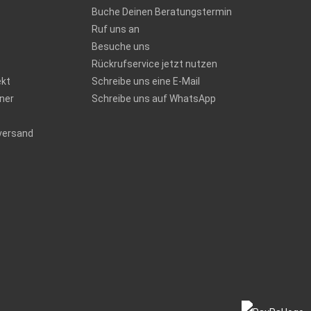
Buche Deinen Beratungstermin
Ruf uns an
Besuche uns
Rückrufservice jetzt nutzen
ekt
Schreibe uns eine E-Mail
ner
Schreibe uns auf WhatsApp
versand