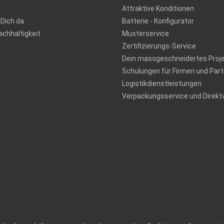
Attraktive Konditionen
 Dich da
Batterie - Konfigurator
chhaltigkeit
Musterservice
Zertifizierungs-Service
Dein massgeschneidertes Proj
Schulungen für Firmen und Part
Logistikdienstleistungen
Verpackungsservice und Direkt