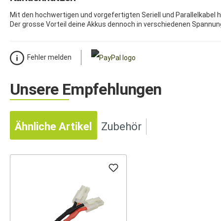
Mit den hochwertigen und vorgefertigten Seriell und Parallelkabel
Der grosse Vorteil deine Akkus dennoch in verschiedenen Spannung
Fehler melden
Unsere Empfehlungen
Ähnliche Artikel
Zubehör