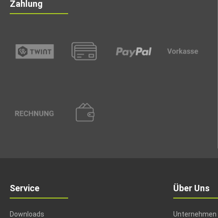
Zahlung
Service
Über Uns
Downloads
Unternehmen