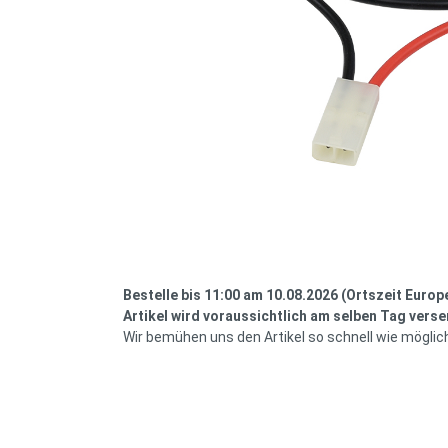
Bestelle bis 11:00 am 10.08.2026 (Ortszeit Europ
Artikel wird voraussichtlich am selben Tag verse
Wir bemühen uns den Artikel so schnell wie möglic