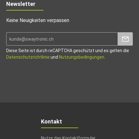
Newsletter
Keine Neuigkeiten verpassen
Diese Seite ist durch reCAPTCHA geschützt und es gelten die
Datenschutzrichtlinie
und
Nutzungsbedingungen
.
Kontakt
Nutze das Kontaktformular