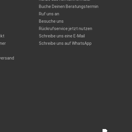
Buche Deinen Beratungstermin
Ruf uns an
Besuche uns
Rückrufservice jetzt nutzen
ekt
Schreibe uns eine E-Mail
ner
Schreibe uns auf WhatsApp
versand