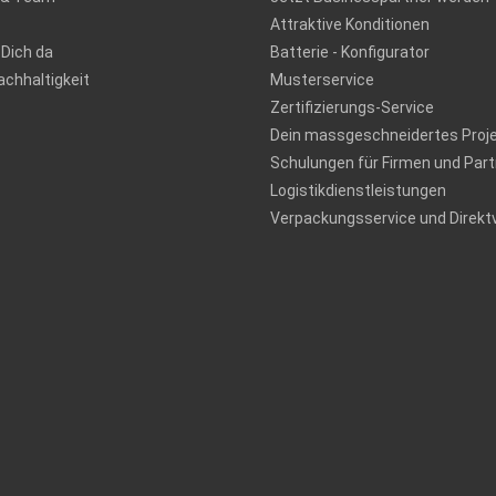
Attraktive Konditionen
 Dich da
Batterie - Konfigurator
chhaltigkeit
Musterservice
Zertifizierungs-Service
Dein massgeschneidertes Proj
Schulungen für Firmen und Part
Logistikdienstleistungen
Verpackungsservice und Direkt