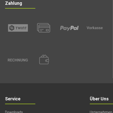
Zahlung
Service
Über Uns
Downloads
Unternehmen