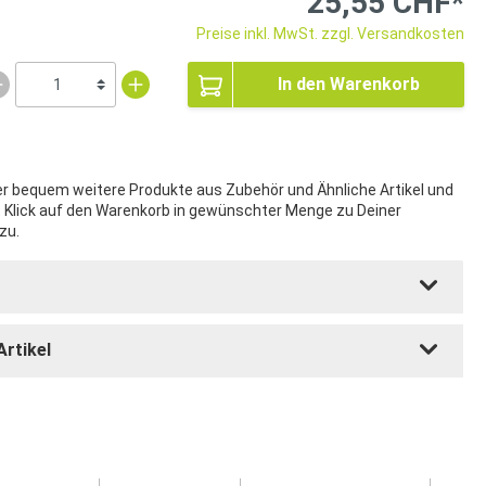
25,55 CHF*
Preise inkl. MwSt. zzgl. Versandkosten
In den Warenkorb
ier bequem weitere Produkte aus Zubehör und Ähnliche Artikel und
t Klick auf den Warenkorb in gewünschter Menge zu Deiner
zu.
Artikel