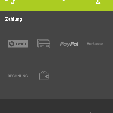
Zahlung