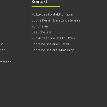
Kontakt
Nutze das Kontaktformular
Buche Deinen Beratungstermin
Ruf uns an
Besuche uns
Rückrufservice jetzt nutzen
ekt
Schreibe uns eine E-Mail
ner
Schreibe uns auf WhatsApp
versand