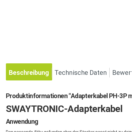
Beschreibung
Technische Daten
Bewer
Produktinformationen "Adapterkabel PH-3P m
SWAYTRONIC-Adapterkabel
Anwendung