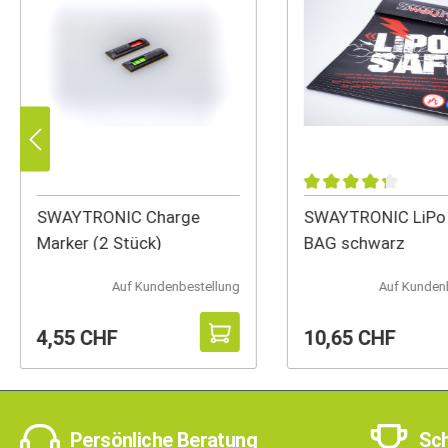
SWAYTRONIC Charge
SWAYTRONIC LiPo
Marker (2 Stück)
BAG schwarz
Auf Kundenbestellung
Auf Kunden
4,55 CHF
10,65 CHF
Persönliche Beratung
Sch