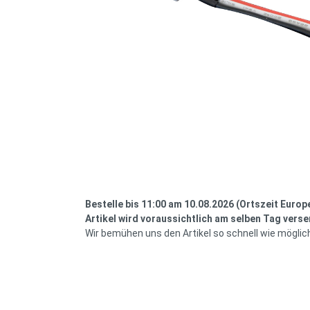
Bestelle bis 11:00 am 10.08.2026 (Ortszeit Europ
Artikel wird voraussichtlich am selben Tag verse
Wir bemühen uns den Artikel so schnell wie möglic