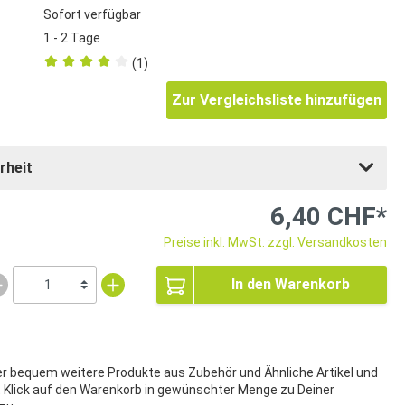
Sofort verfügbar
1 - 2 Tage
(1)
Zur Vergleichsliste hinzufügen
rheit
6,40 CHF*
Preise inkl. MwSt. zzgl. Versandkosten
In den Warenkorb
ier bequem weitere Produkte aus Zubehör und Ähnliche Artikel und
t Klick auf den Warenkorb in gewünschter Menge zu Deiner