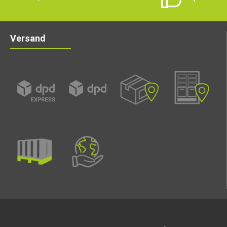
Versand