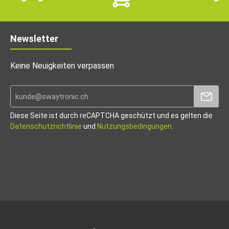
Newsletter
Keine Neuigkeiten verpassen
Diese Seite ist durch reCAPTCHA geschützt und es gelten die
Datenschutzrichtlinie
und
Nutzungsbedingungen
.