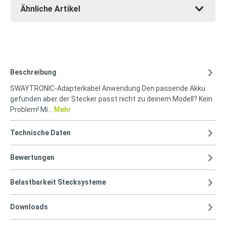
Ähnliche Artikel
Beschreibung
SWAYTRONIC-Adapterkabel Anwendung Den passende Akku
gefunden aber der Stecker passt nicht zu deinem Modell? Kein
Problem! Mi…
Mehr
Technische Daten
Bewertungen
Belastbarkeit Stecksysteme
Downloads