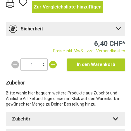
Zur Vergleichsliste hinzufügen
Sicherheit
6,40 CHF*
Preise inkl. MwSt. zzgl. Versandkosten
In den Warenkorb
Zubehör
Bitte wähle hier bequem weitere Produkte aus Zubehör und
Ähnliche Artikel und füge diese mit Klick auf den Warenkorb in
gewünschter Menge zu Deiner Bestellung hinzu.
Zubehör