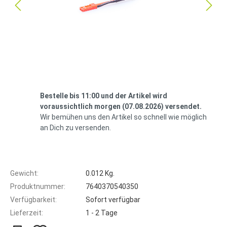
Bestelle bis 11:00 und der Artikel wird
voraussichtlich morgen (07.08.2026) versendet.
Wir bemühen uns den Artikel so schnell wie möglich
an Dich zu versenden.
Gewicht:
0.012 Kg.
Produktnummer:
7640370540350
Verfügbarkeit:
Sofort verfügbar
Lieferzeit:
1 - 2 Tage