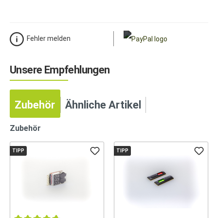
Fehler melden
Unsere Empfehlungen
Zubehör
Ähnliche Artikel
Zubehör
TIPP
TIPP