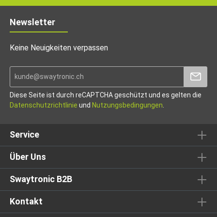
Newsletter
Keine Neuigkeiten verpassen
Diese Seite ist durch reCAPTCHA geschützt und es gelten die
Datenschutzrichtlinie
und
Nutzungsbedingungen
.
Service
Über Uns
Swaytronic B2B
Kontakt