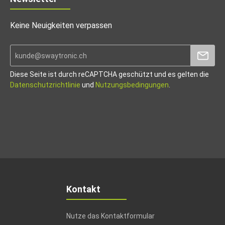
Keine Neuigkeiten verpassen
Diese Seite ist durch reCAPTCHA geschützt und es gelten die
Datenschutzrichtlinie
und
Nutzungsbedingungen
.
Kontakt
Nutze das Kontaktformular