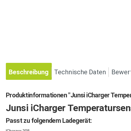
Beschreibung
Technische Daten
Bewer
Produktinformationen "Junsi iCharger Tempe
Junsi iCharger Temperatursen
Passt zu folgendem Ladegerät: