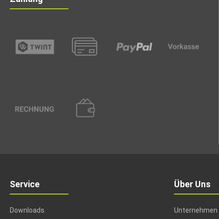
Service
Über Uns
Downloads
Unternehmen