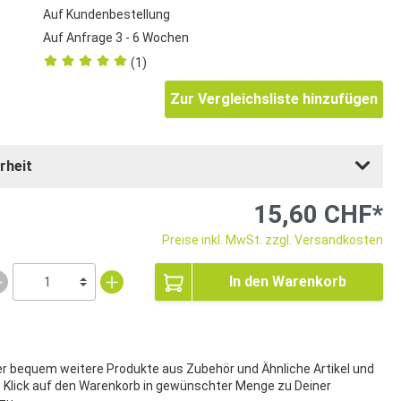
Auf Kundenbestellung
Auf Anfrage 3 - 6 Wochen
(1)
Zur Vergleichsliste hinzufügen
rheit
15,60 CHF*
Preise inkl. MwSt. zzgl. Versandkosten
In den Warenkorb
ier bequem weitere Produkte aus Zubehör und Ähnliche Artikel und
t Klick auf den Warenkorb in gewünschter Menge zu Deiner