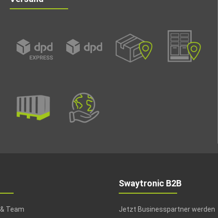
Swaytronic B2B
 & Team
Jetzt Businesspartner werden