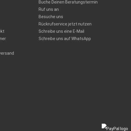
Buche Deinen Beratungstermin
Ruf uns an
Besuche uns
Rückrufservice jetzt nutzen
ekt
Schreibe uns eine E-Mail
ner
Schreibe uns auf WhatsApp
versand