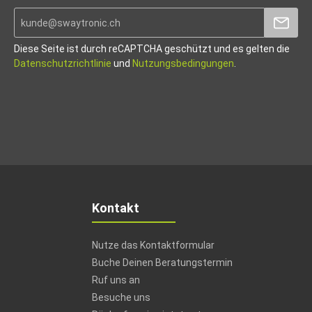
Diese Seite ist durch reCAPTCHA geschützt und es gelten die
Datenschutzrichtlinie
und
Nutzungsbedingungen
.
Kontakt
Nutze das Kontaktformular
Buche Deinen Beratungstermin
Ruf uns an
Besuche uns