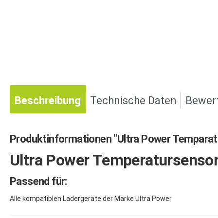
Beschreibung
Technische Daten
Bewer
Produktinformationen "Ultra Power Temparat
Ultra Power Temperatursenso
Passend für:
Alle kompatiblen Ladergeräte der Marke Ultra Power