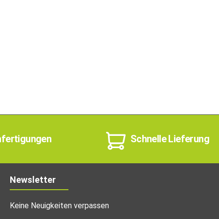
nfertigungen
Schnelle Lieferung
Newsletter
Keine Neuigkeiten verpassen