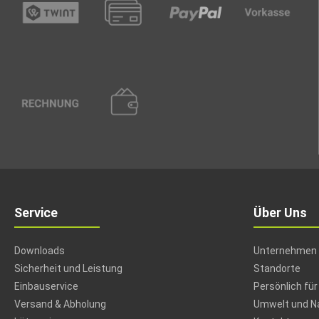
Service
Über Uns
Downloads
Unternehmen
Sicherheit und Leistung
Standorte
Einbauservice
Persönlich für
Versand & Abholung
Umwelt und Na