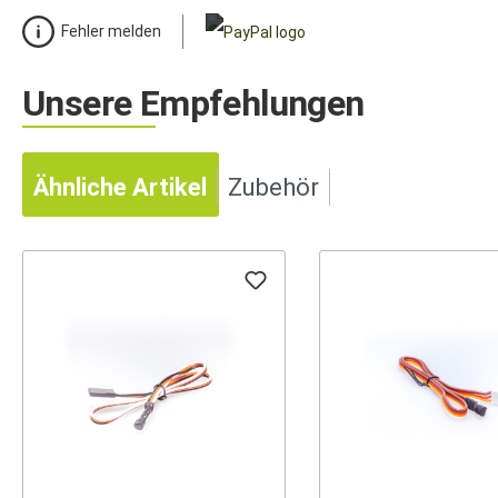
Fehler melden
Unsere Empfehlungen
Ähnliche Artikel
Zubehör