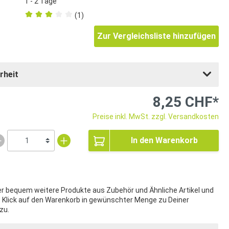
1 - 2 Tage
(1)
Zur Vergleichsliste hinzufügen
rheit
8,25 CHF*
Preise inkl. MwSt. zzgl. Versandkosten
In den Warenkorb
ier bequem weitere Produkte aus Zubehör und Ähnliche Artikel und
t Klick auf den Warenkorb in gewünschter Menge zu Deiner
zu.