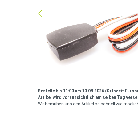
Bestelle bis 11:00 am 10.08.2026 (Ortszeit Europ
Artikel wird voraussichtlich am selben Tag verse
Wir bemühen uns den Artikel so schnell wie möglic