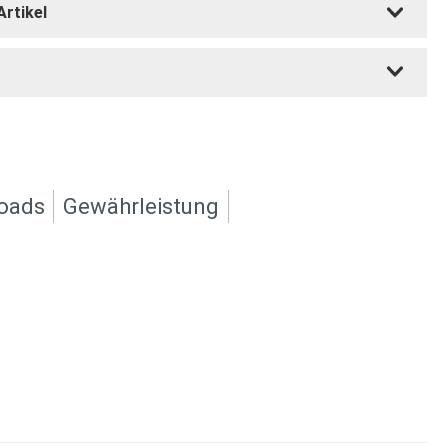
Artikel
oads
Gewährleistung