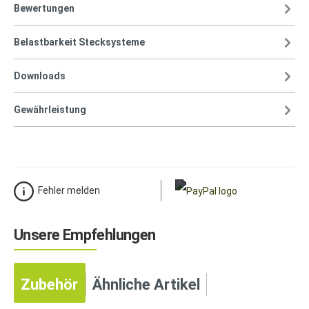
Bewertungen
Belastbarkeit Stecksysteme
Downloads
Gewährleistung
Fehler melden
Unsere Empfehlungen
Zubehör
Ähnliche Artikel