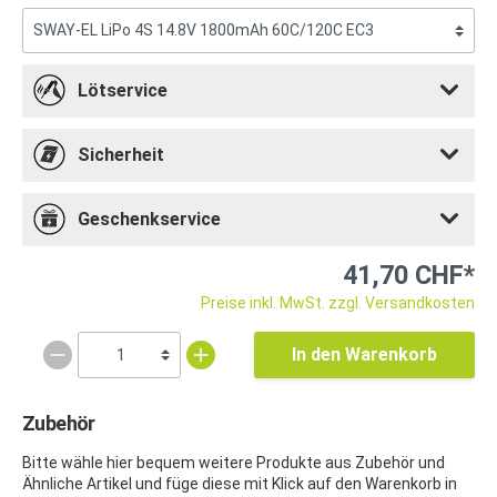
Lötservice
Sicherheit
Geschenkservice
41,70 CHF*
Preise inkl. MwSt. zzgl. Versandkosten
In den Warenkorb
Zubehör
Bitte wähle hier bequem weitere Produkte aus Zubehör und
Ähnliche Artikel und füge diese mit Klick auf den Warenkorb in