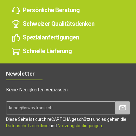
Persönliche Beratung
Schweizer Qualitätsdenken
Spezialanfertigungen
Schnelle Lieferung
Newsletter
Keine Neuigkeiten verpassen
Diese Seite ist durch reCAPTCHA geschützt und es gelten die
Datenschutzrichtlinie
und
Nutzungsbedingungen
.