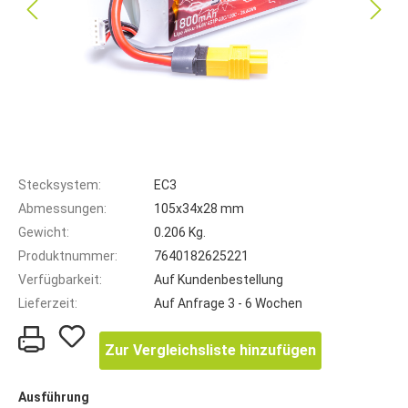
Stecksystem:
EC3
Abmessungen:
105x34x28 mm
Gewicht:
0.206 Kg.
Produktnummer:
7640182625221
Verfügbarkeit:
Auf Kundenbestellung
Lieferzeit:
Auf Anfrage 3 - 6 Wochen
Zur Vergleichsliste hinzufügen
Ausführung