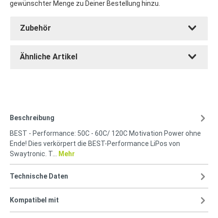
gewünschter Menge zu Deiner Bestellung hinzu.
Zubehör
Ähnliche Artikel
Beschreibung
BEST - Performance: 50C - 60C/ 120C Motivation Power ohne
Ende! Dies verkörpert die BEST-Performance LiPos von
Swaytronic. T…
Mehr
Technische Daten
Kompatibel mit