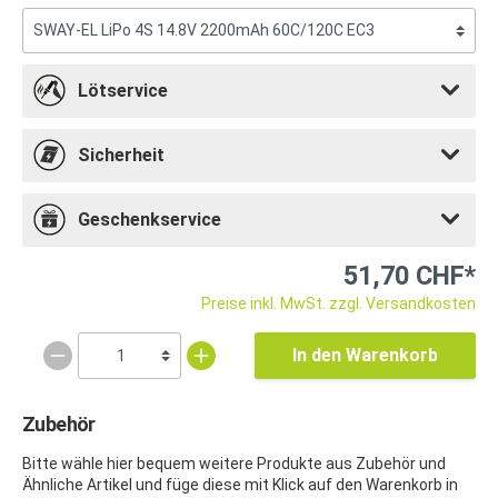
Lötservice
Sicherheit
Geschenkservice
51,70 CHF*
Preise inkl. MwSt. zzgl. Versandkosten
In den Warenkorb
Zubehör
Bitte wähle hier bequem weitere Produkte aus Zubehör und
Ähnliche Artikel und füge diese mit Klick auf den Warenkorb in