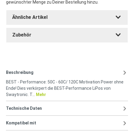
gewünschter Menge zu Deiner Bestellung hinzu.
Ähnliche Artikel
Zubehör
Beschreibung
BEST - Performance: 50C - 60C/ 120C Motivation Power ohne
Ende! Dies verkörpert die BEST-Performance LiPos von
Swaytronic. T…
Mehr
Technische Daten
Kompatibel mit