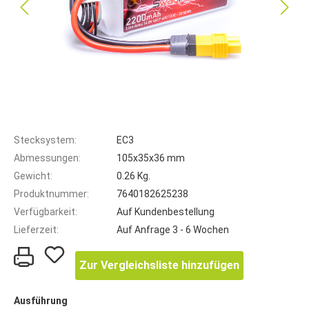
Stecksystem:
EC3
Abmessungen:
105x35x36 mm
Gewicht:
0.26 Kg.
Produktnummer:
7640182625238
Verfügbarkeit:
Auf Kundenbestellung
Lieferzeit:
Auf Anfrage 3 - 6 Wochen
Zur Vergleichsliste hinzufügen
Ausführung