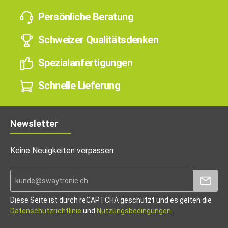
Persönliche Beratung
Schweizer Qualitätsdenken
Spezialanfertigungen
Schnelle Lieferung
Newsletter
Keine Neuigkeiten verpassen
Diese Seite ist durch reCAPTCHA geschützt und es gelten die
Datenschutzrichtlinie
und
Nutzungsbedingungen
.