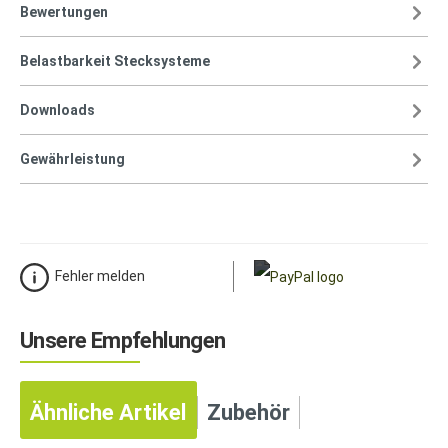
Bewertungen
Belastbarkeit Stecksysteme
Downloads
Gewährleistung
Fehler melden
Unsere Empfehlungen
Ähnliche Artikel
Zubehör