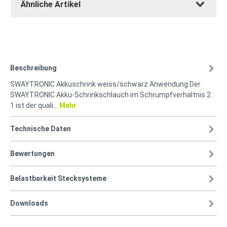
Ähnliche Artikel
Beschreibung
SWAYTRONIC Akkuschrink weiss/schwarz Anwendung Der
SWAYTRONIC Akku-Schrinkschlauch im Schrumpfverhältnis 2 :
1 ist der quali…
Mehr
Technische Daten
Bewertungen
Belastbarkeit Stecksysteme
Downloads