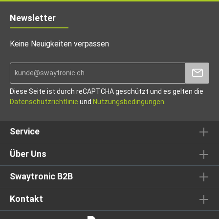
Newsletter
Keine Neuigkeiten verpassen
Diese Seite ist durch reCAPTCHA geschützt und es gelten die
Datenschutzrichtlinie
und
Nutzungsbedingungen
.
Service
Über Uns
Swaytronic B2B
Kontakt