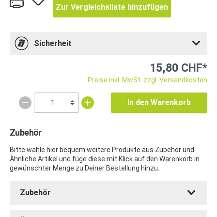
Zur Vergleichsliste hinzufügen
Sicherheit
15,80 CHF*
Preise inkl. MwSt. zzgl. Versandkosten
In den Warenkorb
Zubehör
Bitte wähle hier bequem weitere Produkte aus Zubehör und
Ähnliche Artikel und füge diese mit Klick auf den Warenkorb in
gewünschter Menge zu Deiner Bestellung hinzu.
Zubehör