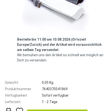
Bestelle bis 11:00 am 10.08.2026 (Ortszeit
Europe/Zurich) und der Artikel wird voraussichtlich
am selben Tag versendet.
Wir bemühen uns den Artikel so schnell wie möglich an
Dich zu versenden.
Gewicht:
0.05 Kg.
Produktnummer:
7640370541869
Verfügbarkeit:
Sofort verfügbar
Lieferzeit:
1 - 2 Tage