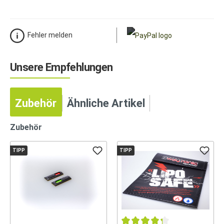
Fehler melden
Unsere Empfehlungen
Zubehör
Ähnliche Artikel
Zubehör
TIPP
TIPP