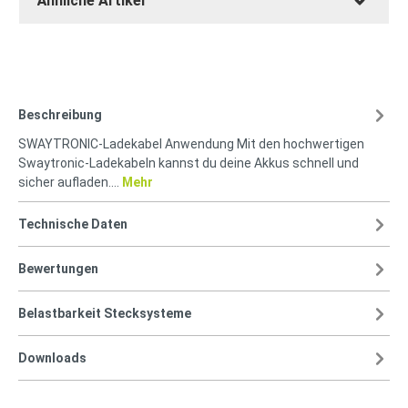
Ähnliche Artikel
Beschreibung
SWAYTRONIC-Ladekabel Anwendung Mit den hochwertigen
Swaytronic-Ladekabeln kannst du deine Akkus schnell und
sicher aufladen.…
Mehr
Technische Daten
Bewertungen
Belastbarkeit Stecksysteme
Downloads