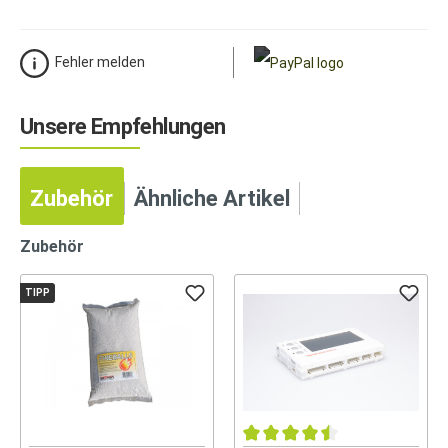
Fehler melden
Unsere Empfehlungen
Zubehör
Ähnliche Artikel
Zubehör
TIPP