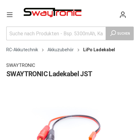
SUCHEN
RC-Akkutechnik
Akkuzubehör
LiPo Ladekabel
SWAYTRONIC
SWAYTRONIC Ladekabel JST