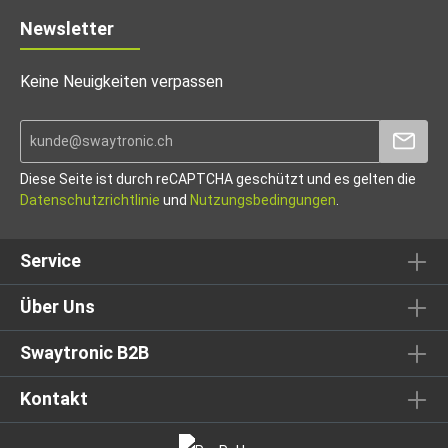
Newsletter
Keine Neuigkeiten verpassen
Diese Seite ist durch reCAPTCHA geschützt und es gelten die
Datenschutzrichtlinie
und
Nutzungsbedingungen
.
Service
Über Uns
Swaytronic B2B
Kontakt