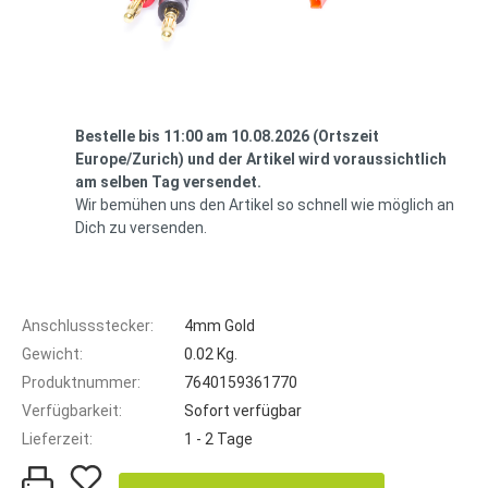
Bestelle bis 11:00 am 10.08.2026 (Ortszeit
Europe/Zurich) und der Artikel wird voraussichtlich
am selben Tag versendet.
Wir bemühen uns den Artikel so schnell wie möglich an
Dich zu versenden.
Anschlussstecker:
4mm Gold
Gewicht:
0.02 Kg.
Produktnummer:
7640159361770
Verfügbarkeit:
Sofort verfügbar
Lieferzeit:
1 - 2 Tage