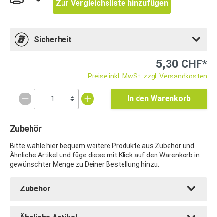
Zur Vergleichsliste hinzufügen
Sicherheit
5,30 CHF*
Preise inkl. MwSt. zzgl. Versandkosten
In den Warenkorb
Zubehör
Bitte wähle hier bequem weitere Produkte aus Zubehör und
Ähnliche Artikel und füge diese mit Klick auf den Warenkorb in
gewünschter Menge zu Deiner Bestellung hinzu.
Zubehör