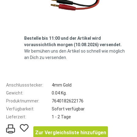
Bestelle bis 11:00 und der Artikel wird
voraussichtlich morgen (10.08.2026) versendet.
Wir bemühen uns den Artikel so schnell wie möglich
an Dich zu versenden.
Anschlussstecker:
4mm Gold
Gewicht:
0.04 Kg.
Produktnummer:
7640182622176
Verfügbarkeit:
Sofort verfügbar
Lieferzeit:
1 - 2 Tage
Zur Vergleichsliste hinzufügen