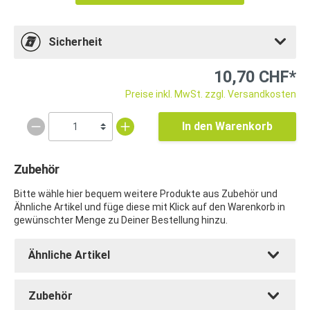
Sicherheit
10,70 CHF*
Preise inkl. MwSt. zzgl. Versandkosten
In den Warenkorb
Zubehör
Bitte wähle hier bequem weitere Produkte aus Zubehör und
Ähnliche Artikel und füge diese mit Klick auf den Warenkorb in
gewünschter Menge zu Deiner Bestellung hinzu.
Ähnliche Artikel
Zubehör