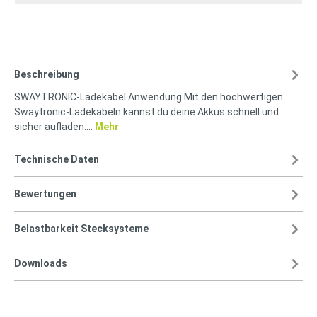
Beschreibung
SWAYTRONIC-Ladekabel Anwendung Mit den hochwertigen
Swaytronic-Ladekabeln kannst du deine Akkus schnell und
sicher aufladen.…
Mehr
Technische Daten
Bewertungen
Belastbarkeit Stecksysteme
Downloads