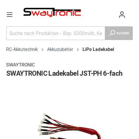
SUCHEN
RC-Akkutechnik
Akkuzubehör
LiPo Ladekabel
SWAYTRONIC
SWAYTRONIC Ladekabel JST-PH 6-fach