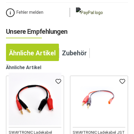
Fehler melden
Unsere Empfehlungen
Ähnliche Artikel
Zubehör
Ähnliche Artikel
SWAYTRONIC Ladekabel
SWAYTRONIC Ladekabel JST