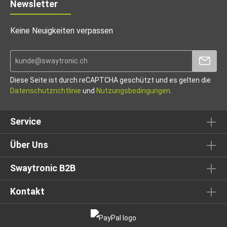
Newsletter
Keine Neuigkeiten verpassen
Diese Seite ist durch reCAPTCHA geschützt und es gelten die
Datenschutzrichtlinie
und
Nutzungsbedingungen
.
Service
Über Uns
Swaytronic B2B
Kontakt