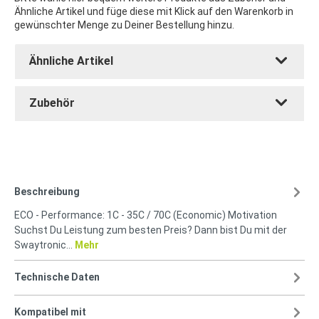
Ähnliche Artikel und füge diese mit Klick auf den Warenkorb in
gewünschter Menge zu Deiner Bestellung hinzu.
Ähnliche Artikel
Zubehör
Beschreibung
ECO - Performance: 1C - 35C / 70C (Economic) Motivation
Suchst Du Leistung zum besten Preis? Dann bist Du mit der
Swaytronic…
Mehr
Technische Daten
Kompatibel mit