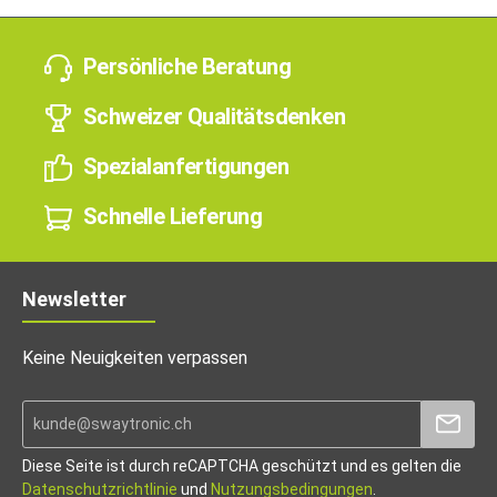
Persönliche Beratung
Schweizer Qualitätsdenken
Spezialanfertigungen
Schnelle Lieferung
Newsletter
Keine Neuigkeiten verpassen
Diese Seite ist durch reCAPTCHA geschützt und es gelten die
Datenschutzrichtlinie
und
Nutzungsbedingungen
.