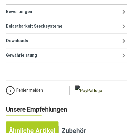
Bewertungen
Belastbarkeit Stecksysteme
Downloads
Gewährleistung
Fehler melden
Unsere Empfehlungen
Ähnliche Artikel
Zubehör