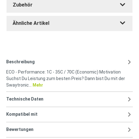
Zubehör
Ähnliche Artikel
Beschreibung
ECO - Performance: 1C - 35C / 70C (Economic) Motivation
Suchst Du Leistung zum besten Preis? Dann bist Du mit der
Swaytronic…
Mehr
Technische Daten
Kompatibel mit
Bewertungen