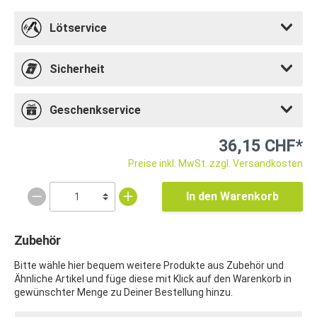
Lötservice
Sicherheit
Geschenkservice
36,15 CHF*
Preise inkl. MwSt. zzgl. Versandkosten
In den Warenkorb
Zubehör
Bitte wähle hier bequem weitere Produkte aus Zubehör und
Ähnliche Artikel und füge diese mit Klick auf den Warenkorb in
gewünschter Menge zu Deiner Bestellung hinzu.