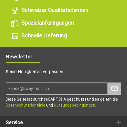
Schweizer Qualitätsdenken
Spezialanfertigungen
Schnelle Lieferung
Newsletter
Keine Neuigkeiten verpassen
Diese Seite ist durch reCAPTCHA geschützt und es gelten die
Datenschutzrichtlinie
und
Nutzungsbedingungen
.
Service