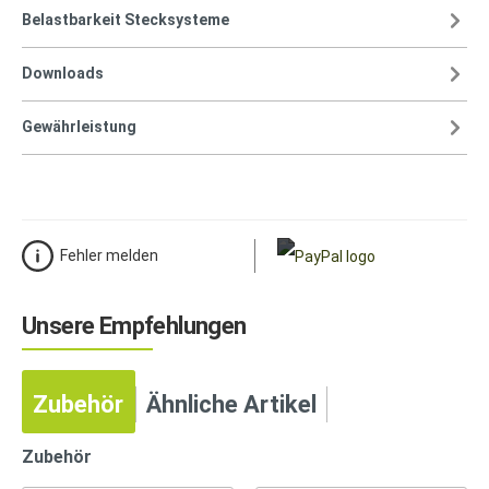
Belastbarkeit Stecksysteme
Downloads
Gewährleistung
Fehler melden
Unsere Empfehlungen
Zubehör
Ähnliche Artikel
Zubehör