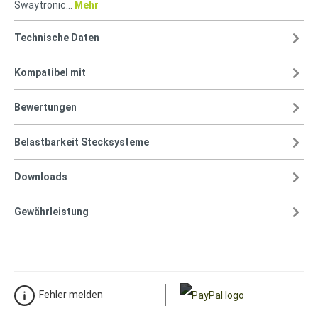
Swaytronic…
Mehr
Technische Daten
Kompatibel mit
Bewertungen
Belastbarkeit Stecksysteme
Downloads
Gewährleistung
Fehler melden