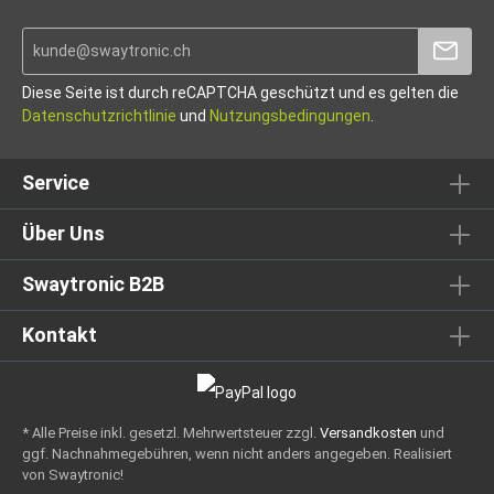
Diese Seite ist durch reCAPTCHA geschützt und es gelten die
Datenschutzrichtlinie
und
Nutzungsbedingungen
.
Service
Über Uns
Swaytronic B2B
Kontakt
* Alle Preise inkl. gesetzl. Mehrwertsteuer zzgl.
Versandkosten
und
ggf. Nachnahmegebühren, wenn nicht anders angegeben.
Realisiert
von Swaytronic!