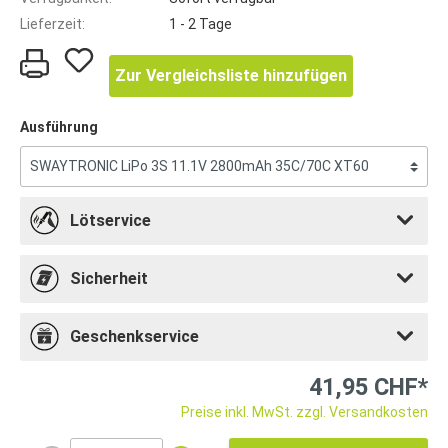
Lieferzeit:
1 - 2 Tage
Zur Vergleichsliste hinzufügen
Ausführung
Lötservice
Sicherheit
Geschenkservice
41,95 CHF*
Preise inkl. MwSt. zzgl. Versandkosten