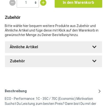
In den Warenkorb
Zubehör
Bitte wähle hier bequem weitere Produkte aus Zubehör und
Ähnliche Artikel und füge diese mit Klick auf den Warenkorb in
gewünschter Menge zu Deiner Bestellung hinzu.
Ähnliche Artikel
Zubehör
Beschreibung
ECO - Performance: 1C - 35C / 70C (Economic) Motivation
Suchst Du Leistung zum besten Preis? Dann bist Du mit der