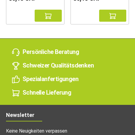
Persönliche Beratung
Schweizer Qualitätsdenken
Spezialanfertigungen
Schnelle Lieferung
Newsletter
Keine Neuigkeiten verpassen