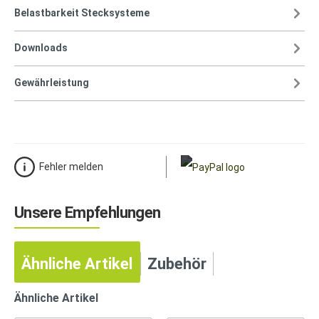
Belastbarkeit Stecksysteme
Downloads
Gewährleistung
Fehler melden
Unsere Empfehlungen
Ähnliche Artikel
Zubehör
Ähnliche Artikel