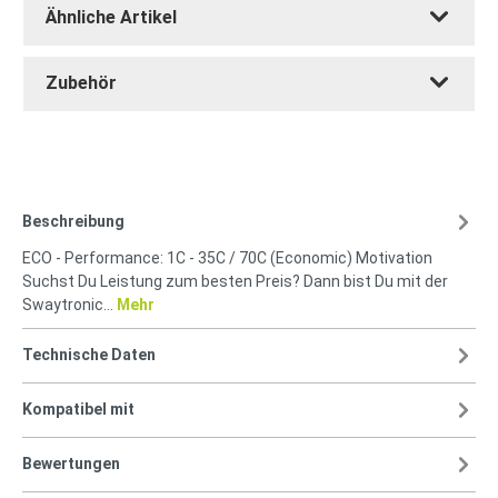
Ähnliche Artikel
Zubehör
Beschreibung
ECO - Performance: 1C - 35C / 70C (Economic) Motivation
Suchst Du Leistung zum besten Preis? Dann bist Du mit der
Swaytronic…
Mehr
Technische Daten
Kompatibel mit
Bewertungen