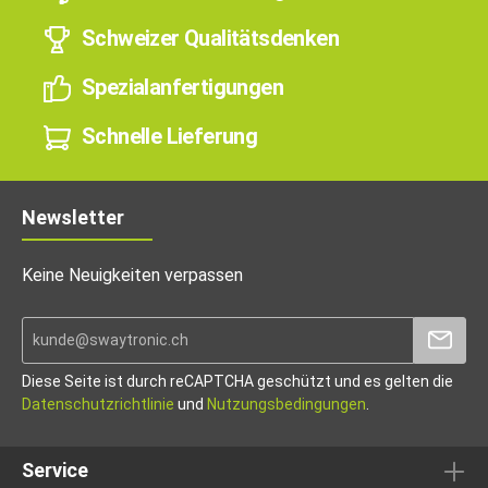
Schweizer Qualitätsdenken
Spezialanfertigungen
Schnelle Lieferung
Newsletter
Keine Neuigkeiten verpassen
Diese Seite ist durch reCAPTCHA geschützt und es gelten die
Datenschutzrichtlinie
und
Nutzungsbedingungen
.
Service