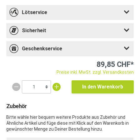
Lötservice
Sicherheit
Geschenkservice
89,85 CHF*
Preise inkl. MwSt. zzgl. Versandkosten
In den Warenkorb
Zubehör
Bitte wähle hier bequem weitere Produkte aus Zubehör und
Ähnliche Artikel und füge diese mit Klick auf den Warenkorb in
gewünschter Menge zu Deiner Bestellung hinzu.