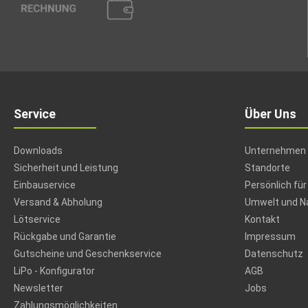
Service
Über Uns
Downloads
Unternehmen
Sicherheit und Leistung
Standorte
Einbauservice
Persönlich für
Versand & Abholung
Umwelt und Na
Lötservice
Kontakt
Rückgabe und Garantie
Impressum
Gutscheine und Geschenkservice
Datenschutz
LiPo - Konfigurator
AGB
Newsletter
Jobs
Zahlungsmöglichkeiten