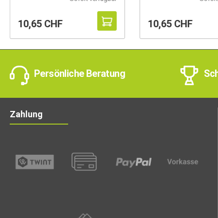
10,65 CHF
10,65 CHF
Persönliche Beratung
Sch
Zahlung