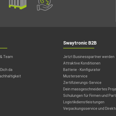
Swaytronic B2B
 & Team
Jetzt Businesspartner werden
Attraktive Konditionen
 Dich da
Batterie - Konfigurator
chhaltigkeit
Musterservice
Zertifizierungs-Service
Dein massgeschneidertes Proj
Schulungen für Firmen und Part
Logistikdienstleistungen
Verpackungsservice und Direkt