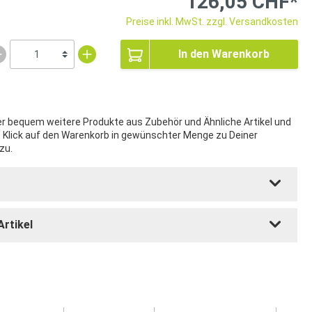
126,05 CHF*
Preise inkl. MwSt. zzgl. Versandkosten
In den Warenkorb
ier bequem weitere Produkte aus Zubehör und Ähnliche Artikel und
t Klick auf den Warenkorb in gewünschter Menge zu Deiner
zu.
Artikel