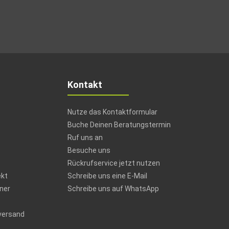
Kontakt
Nutze das Kontaktformular
Buche Deinen Beratungstermin
Ruf uns an
Besuche uns
Rückrufservice jetzt nutzen
ekt
Schreibe uns eine E-Mail
ner
Schreibe uns auf WhatsApp
versand